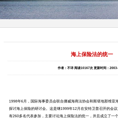
海上保险法的统一
作者：不详 阅读10167次 更新时间：2003-1
1998年6月，国际海事委员会联合挪威海商法协会和斯堪地那维
探讨海上保险的研讨会。这是继1999年12月在安特卫普召开的会
有260多名代表参加，主要讨论海上保险法的统一，并且成立了一