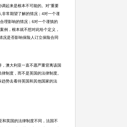
调起来是根本不可能的。对“重要
人非常期望了解的情况；4对一个谨
合理影响的情况；6对一个谨慎的
的案例，根本就不想对此给个定义，
关情况是否影响保险人订立保险合同
讲，澳大利亚一直不愿严重背离该国
法律制度，而不是英国的法律制度。
际趋势去看待英国和其他国家的法
亚和英国的法律制度不同，法国不