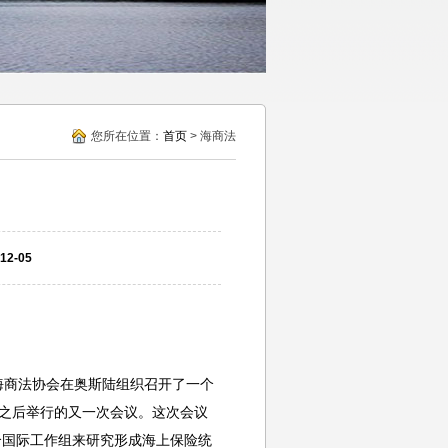
您所在位置：
首页
> 海商法
2-05
亚海商法协会在奥斯陆组织召开了一个
议之后举行的又一次会议。这次会议
个国际工作组来研究形成海上保险统