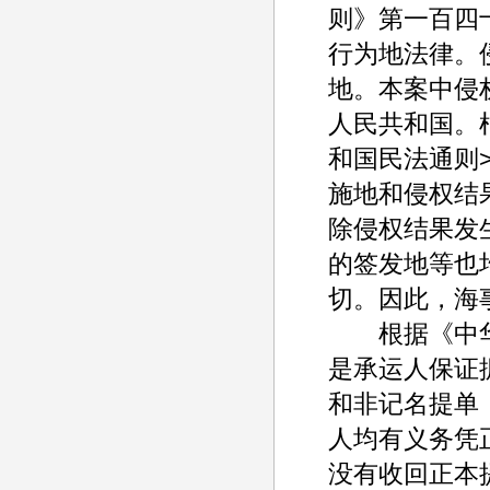
则》第一百四
行为地法律。
地。本案中侵
人民共和国。
和国民法通则
施地和侵权结
除侵权结果发
的签发地等也
切。因此，海
根据《中华
是承运人保证
和非记名提单
人均有义务凭
没有收回正本