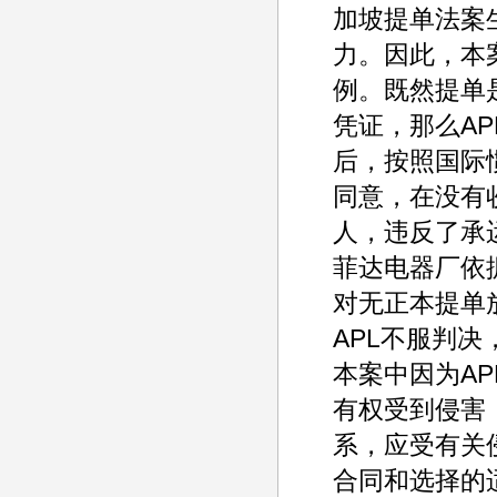
加坡提单法案生
力。因此，本
例。既然提单
凭证，那么A
后，按照国际
同意，在没有
人，违反了承
菲达电器厂依
对无正本提单
APL不服判
本案中因为A
有权受到侵害
系，应受有关
合同和选择的