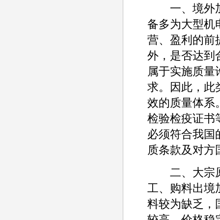
一、境外加
备多为大型机
营、盈利的前
外，是否达到
属于实施质量
求。因此，此
效的质量体系
检验检疫证书
必须符合我国
质条款及对方
二、大宗原
工、购料出境
料较为缺乏，
较高，价格稳