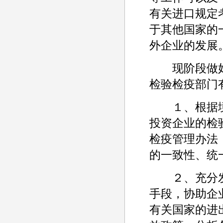
有关进口规定
于其他国家的
外企业的发展
现阶段做好
检验检疫部门
１、根据境
投资企业的检
检疫管理办法
的一致性、统
２、充分发
手段，协助企
有关国家的进