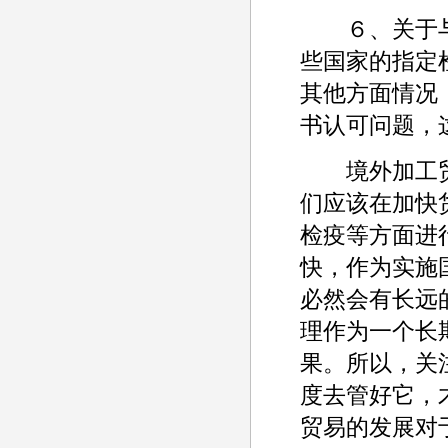
６、关于与
些国家的指定
其他方面情况
书认可问题，
境外加工贸
们应该在加快
检疫等方面进
快，作为实施
必然会有长远
理作为一个长
果。所以，关
度去管好它，
贸易的发展对