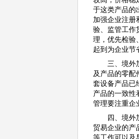
于这类产品的
加强企业注册
验、监管工作
理，优先检验
起到为企业节
三、境外加
及产品的零配
套设备产品已
产品的一致性
管理要注重企
四、境外加
贸易企业的产
等工作可以及