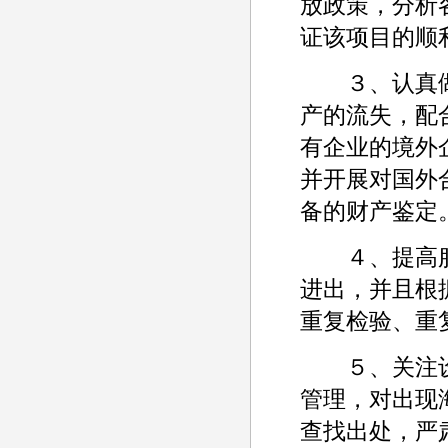
放政策，分析
证该项目的顺
３、认真做
产的流失，配
有企业的境外
并开展对国外
备的财产鉴定
４、提高服
进出，并且根
重复检验、重
５、关注设
管理，对出现
查找出处，严