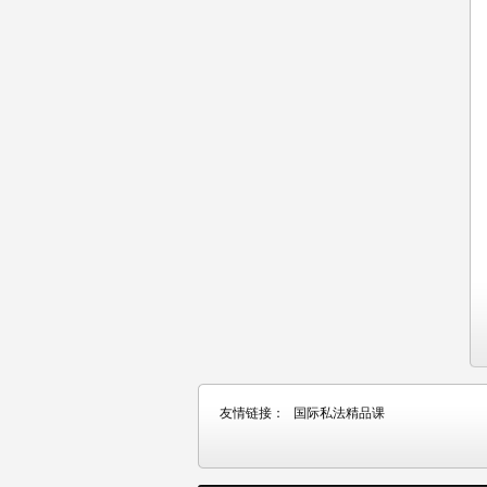
友情链接：
国际私法精品课