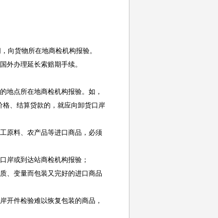
，向货物所在地商检机构报验。
国外办理延长索赔期手续。
的地点所在地商检机构报验。如，
价格、结算贷款的，就应向卸货口岸
工原料、农产品等进口商品，必须
口岸或到达站商检机构报验；
质、变量而包装又完好的进口商品
岸开件检验难以恢复包装的商品，