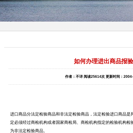
如何办理进出商品报
作者：不详 阅读25614次 更新时间：2004-0
进口商品分法定检验商品和非法定检验商品，法定检验进口商品是
定必须经过商检机构或者国家商检局、商检机构指定的检验机构检
为非法定检验商品。