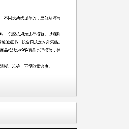
、不同发票或提单的，应分别填写
时，仍应按规定进行报验。以货到
发检验证书，按合同规定对外索赔。
商品按法定检验商品办理报验，并
清晰、准确，不得随意涂改。