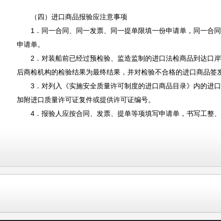
（四）进口商品报验应注意事项
1．同一合同、同一发票、同一提单限填一份申请单，同一合同
申请单。
2．对装船前已经过预检验、监造监制的进口法检商品到达口岸
后商检机构的检验结果为最终结果，并对检验不合格的进口商品签
3．对列入《实施安全质量许可制度的进口商品目录》内的进口
加附进口质量许可证复件或提供许可证编号。
4．报验人应按合同、发票、提单等项填写申请单，书写工整、