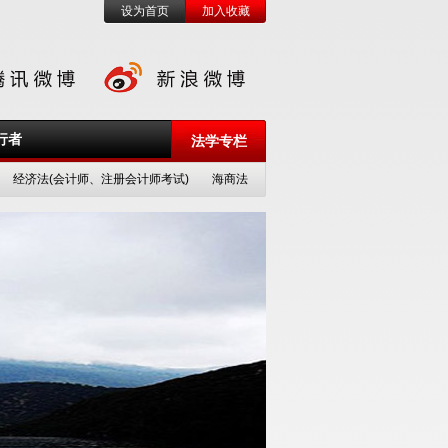
设为首页
加入收藏
行者
法学专栏
经济法(会计师、注册会计师考试)
海商法