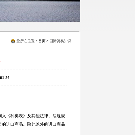
您所在位置：
首页
> 国际贸易知识
验
1-26
列入《种类表》及其他法律、法规规
验的进口商品。除此以外的进口商品