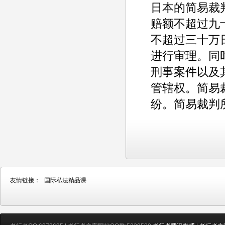
日本的简易裁
赔额不超过九
不超过三十万
进行审理。同
刑事案件以及
管辖权。简易
纷。简易裁判
友情链接：
国际私法精品课