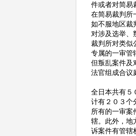
件或者对简易
在简易裁判所
如不服地区裁
对涉及选举、
裁判所对类似
专属的一审管
但叛乱案件及
法官组成合议
全日本共有５
计有２０３个
所有的一审案
辖。此外，地
诉案件有管辖