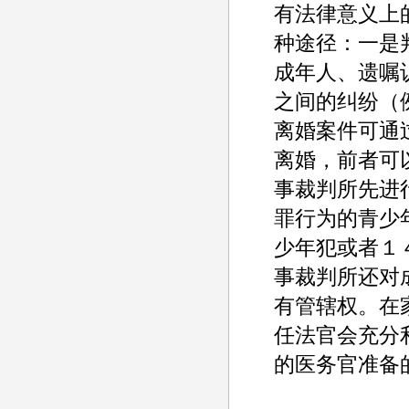
有法律意义上
种途径：一是
成年人、遗嘱
之间的纠纷（
离婚案件可通
离婚，前者可
事裁判所先进
罪行为的青少
少年犯或者１
事裁判所还对
有管辖权。在
任法官会充分
的医务官准备