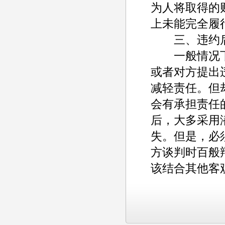
为人将取得的
上未能完全履
三、违约后
一般情况下
或者对方提出
减轻责任。但
会有承担责任
后，大多采用
失。但是，必
方谈判时百般
该结合其他客