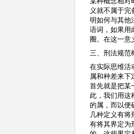
某种概念相对
义就不属于完
明如何与其他
语词，如果用
圈。在这一意
三、刑法规范
在实际思维活
属和种差来下定
首先就是把某一
此，我们用这
的属，而以便
几种定义有将
有将其界定为
的，这些界定