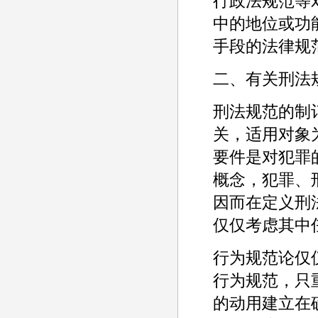
行政法规范等
中的地位或功
手段的法律规范
二、有关刑法
刑法规范的制
关，适用对象
要件是对犯罪
概念，犯罪、刑
因而在定义刑
仅仅考虑其中
行为规范论仅
行为规范，只
的动用建立在