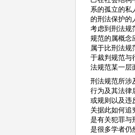
系的孤立的私
的刑法保护的人
考虑到刑法规
规范的属概念
属于比刑法规
于裁判规范与
法规范某一层
刑法规范所涉
行为及其法律
或规则以及违
关据此如何追
是有关犯罪与
是很多学者仍