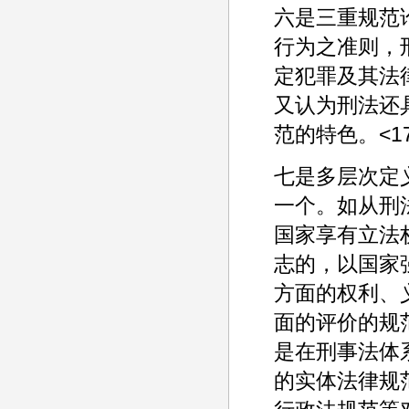
六是三重规范
行为之准则，
定犯罪及其法律
又认为刑法还
范的特色。<1
七是多层次定
一个。如从刑
国家享有立法
志的，以国家
方面的权利、
面的评价的规
是在刑事法体
的实体法律规