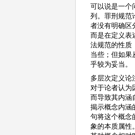
可以说是一个
列。罪刑规范
者没有明确区
而是在定义表
法规范的性质
当些；但如果
乎较为妥当。
多层次定义论
对于论者认为
而导致其内涵
揭示概念内涵
句将这个概念
象的本质属性