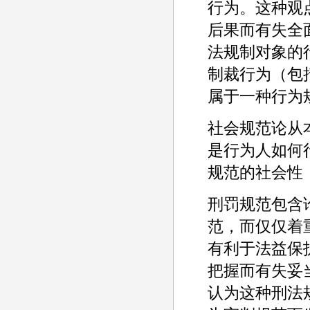
行为。这种观
后果而有失全
法规制对象的
制裁行为（包
属于一种行为
社会规范论从
是行为人如何
规范的社会性
刑罚规范包含
范，而仅仅着
有利于法益保
把握而有失妥
认为这种刑法