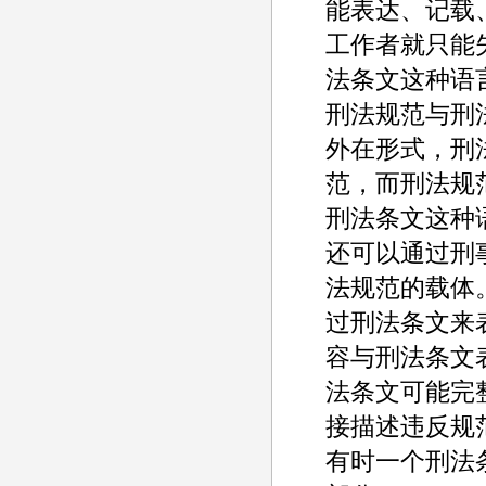
能表达、记载
工作者就只能失
法条文这种语
刑法规范与刑
外在形式，刑
范，而刑法规
刑法条文这种
还可以通过刑
法规范的载体
过刑法条文来
容与刑法条文表
法条文可能完
接描述违反规
有时一个刑法