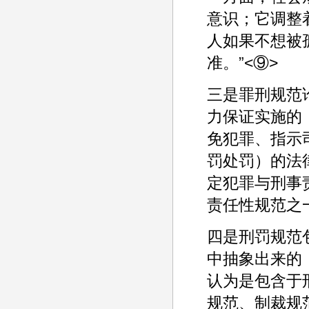
意识；它调整
人如果不想被
准。”<⑨>
三是罪刑规范
力保证实施的
免犯罪、指示
罚处罚）的法
定犯罪与刑事
责任性规范之一
四是刑罚规范
中抽象出来的
认为是包含于
规范、制裁规