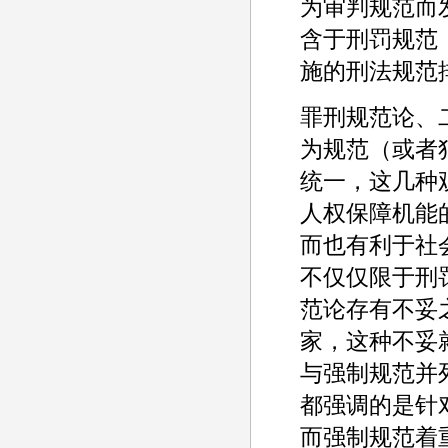
为审判规范而
含于刑罚规范
施的刑法规范
罪刑规范论、
为规范（或者
统一，这几种
人权保障机能
而也有利于社
不仅仅限于刑
范论存有不妥
家，这种不妥
与强制规范并
都强调的是针
而强制规范着