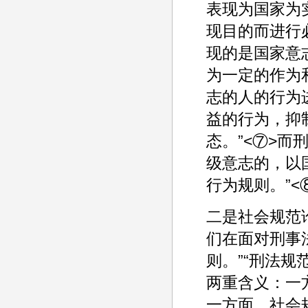
表现为国家为
现目的而进行
现的是国家意
为一定的作为
志的人的行为
益的行为，抑
态。”<⑦>
级意志的，以
行为规则。”<
二是社会规范
们在面对刑事
则。”“刑法
两重含义：一
一方面，社会