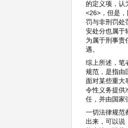
的定义项，认
<26>，但
罚与非刑罚处
安处分也属于
为属于刑事责
遇。
综上所述，笔
规范，是指由
面对某些重大
令性义务提供
任，并由国家
一切法律规范
出来，可以说