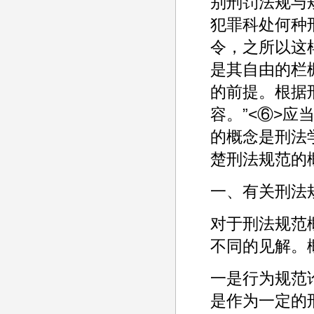
别刑罚法规与
犯罪科处何种
令，之所以这
是其自由的栏
的前提。根据
容。”<⑥>应
的概念是刑法
楚刑法规范的
一、有关刑法
对于刑法规范
不同的见解。
一是行为规范
是作为一定的