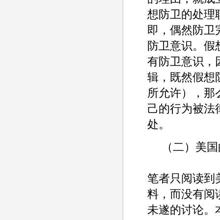
想防卫的处理
即，偶然防卫
防卫意识。假
有防卫意识，
辑，既然假想
所允许），那
己的行为被法
处。
（二）美国
笔者只阅读到
料，而没有阅
未遂的讨论。