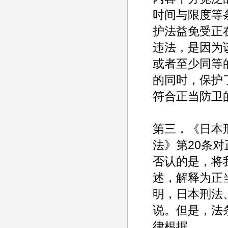
时间与限度等
护法益免受正
违法，是因为
或者至少同等
的同时，保护
符合正当防卫
第三，《日本
法》第20条对
否认的是，将
述，解释为正
明，日本刑法
说。但是，法
律根据。