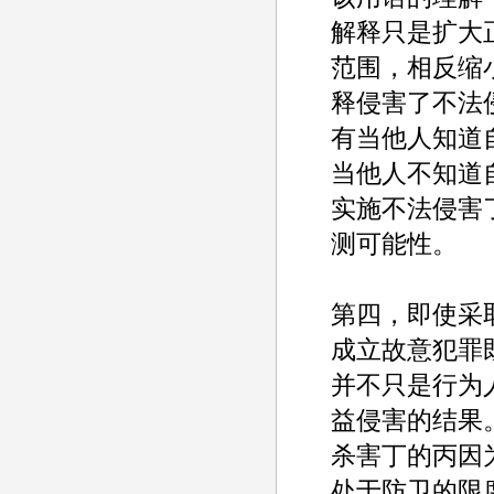
解释只是扩大
范围，相反缩
释侵害了不法
有当他人知道
当他人不知道
实施不法侵害
测可能性。
第四，即使采
成立故意犯罪
并不只是行为
益侵害的结果
杀害丁的丙因
处于防卫的限