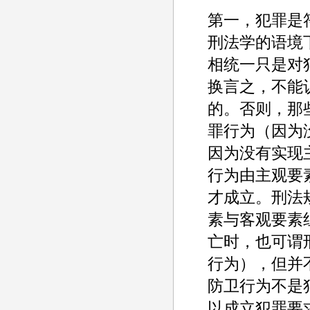
第一，犯罪是
刑法学的语境
相统一只是对
换言之，不能
的。否则，那
罪行为（因为
因为没有实现
行为由主观要
才成立。刑法
素与客观要素
亡时，也可谓
行为），但并
防卫行为不是
以成立犯罪要