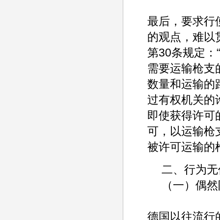
最后，要求行
的观点，难以
第30条规定
需要运输枪支
数量和运输的
过有权机关的
即使获得许可
可，以运输枪
被许可运输的
二、行为无
（一）偶然防
德国以往流行