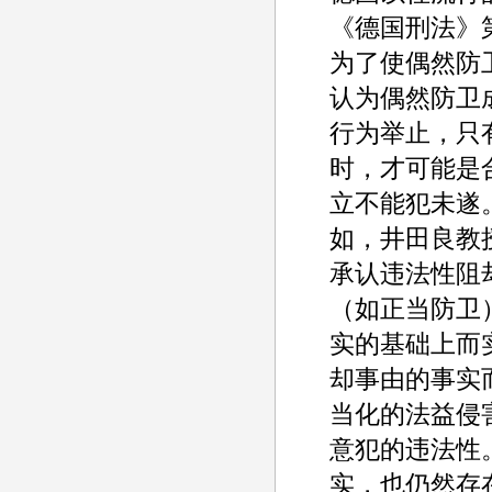
《德国刑法》
为了使偶然防
认为偶然防卫
行为举止，只
时，才可能是
立不能犯未遂
如，井田良教
承认违法性阻
（如正当防卫
实的基础上而
却事由的事实
当化的法益侵
意犯的违法性
实，也仍然存在