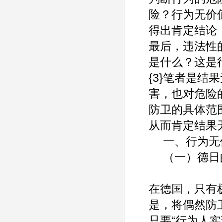
险？行为无价
得出肯定结论
最后，违法性
是什么？这是
{3}笔者是
害，也对危险
防卫的具体范
从而肯定结果
一、行为无
（一）德日
在德国，只有
是，将偶然防
只要“行为人