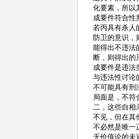
化要素，所以
成要件符合性
若丙具有杀人
防卫的意识，
能得出不违法
断，则得出的
成要件是违法
与违法性讨论
不可能具有刑
局面是，不符
二，这些自相
不见，但在其
不必然是唯一
无价值论的未