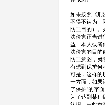
如果按照《刑
不得不认为，
防卫目的）。
法侵害正当进
益、本人或者
法侵害的目的
防卫意图，就
有想到保护何
可是，这样的
一方面，如果
了保护”的字
为了达到某种
认识。由此看