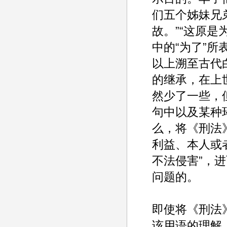
们五个姊妹兄
故。”“这原是
中的“为了”所
以上溯至古代
的继承，在上
然少了一些，
句中以及某种环
么，将《刑法
利益、本人或
不法侵害”，
问题的。
即使将《刑法》
该用语的理解