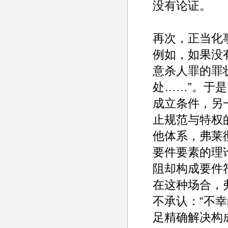
没有论证。
再次，正当化
例如，如果没
意杀人罪的罪
处……”。于
成立条件，另
止规范与特权
他体系，弗莱
要件要素的理
阻却构成要件
在这种场合，
不承认：“不
足精确解决构成