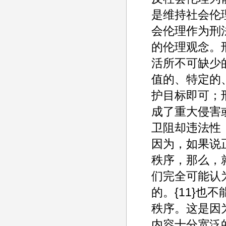
是维持社会伦
会伦理作为刑
的伦理观念。
活所不可缺少
值的、特定的
护目标即可；
成了重大侵害
卫阻却违法性
因为，如果说
秩序，那么，
们完全可能认
的。{11}
秩序。这是因
内容十分宽泛