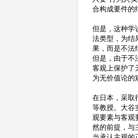
合构成要件的结
但是，这种学
法类型，为结
果，而是不法
但是，由于不
客观上保护了
为无价值论的观
在日本，采取
等教授。大谷
观要素与客观
然的前提，与
当承认主观的