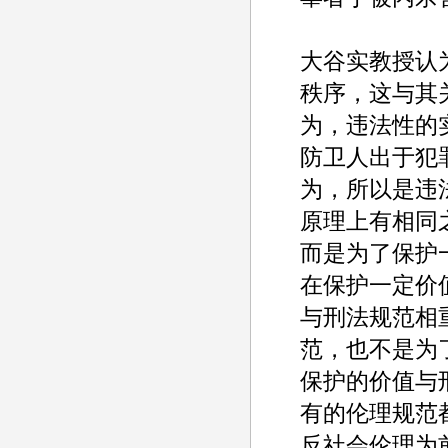
大谷实教授认
秩序，这与其
为，违法性的实
防卫人出于犯
为，所以是违
原理上有相同
而是为了保护
在保护一定价
与刑法规范相
范，也不是为
保护的价值与
有的伦理规范
反社会伦理为