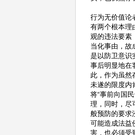
行为无价值论
有两个根本理
观的违法要素
当化事由，故
是以防卫意识
事后明显地在
此，作为虽然
未遂的限度内肯
将“事前向国
理，同时，尽
般预防的要求
可能造成法益
害，也必须受