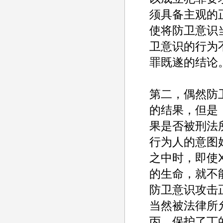
须具备主观的
使将防卫意识
卫意识的行为
罪既遂的结论
第二，偶然防
的结果，但是
果是否被刑法
行为人的意图
之中时，即使
的生命，就不
防卫意识攻击
当然被法律所
丙，保护了丁