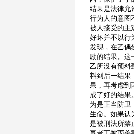
结果是法律允
行为人的意图
被人接受的主
好坏并不以行
发现，在乙偶
励的结果。这
乙所没有预料
料到后一结果
果，再考虑到
成了好的结果
为是正当防卫
生命。如果认
是被刑法所禁
辜者丁被丙杀