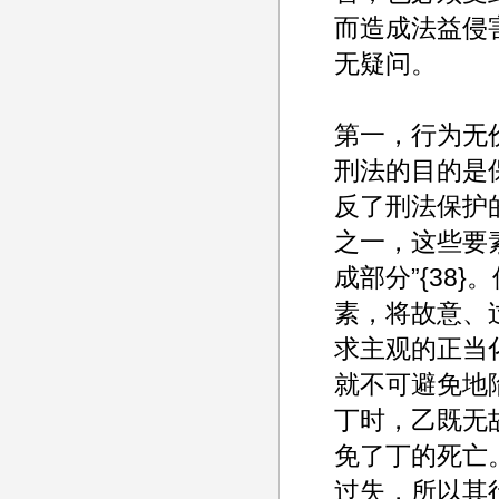
而造成法益侵
无疑问。
第一，行为无
刑法的目的是
反了刑法保护
之一，这些要
成部分”{38
素，将故意、
求主观的正当
就不可避免地
丁时，乙既无
免了丁的死亡
过失，所以其