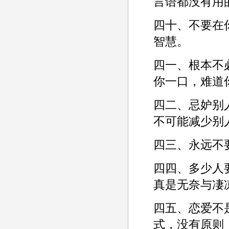
言语都没有用的
四十、不要在
智慧。­
四一、根本不
你一口，难道
四二、忌妒别
不可能减少别人
四三、永远不
四四、多少人
真是无奈与凄凉
四五、恋爱不
式，没有原则