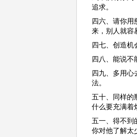
追求。­
四六、请你用
来，别人就容易
四七、创造机
四八、能说不
四九、多用心
法。­
五十、同样的
什么要充满着烦
五一、得不到
你对他了解太