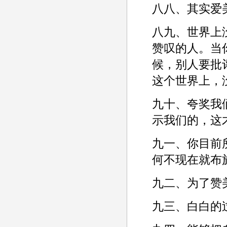
八八、其实爱
八九、世界上
赞叹的人。当
候，别人要批
这个世界上，
九十、夸奖我
示我们的，这
九一、你目前
何不现在就布
九二、为了赞
九三、白白的