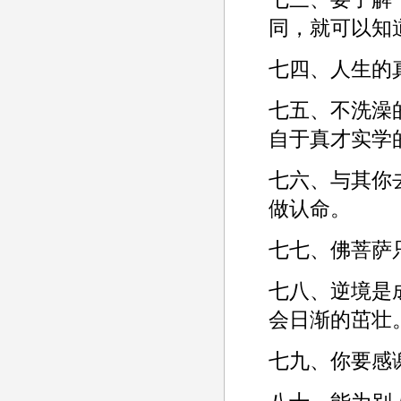
同，就可以知
七四、人生的
七五、不洗澡
自于真才实学
七六、与其你
做认命。­
七七、佛菩萨
七八、逆境是
会日渐的茁壮。
七九、你要感