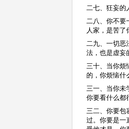
二七、狂妄的
二八、你不要
人家，是苦了你
二九、一切恶
法，也是虚妄
三十、当你烦
的，你烦恼什么
三一、当你未
你要看什么都很
三二、你要包
过。你要是一