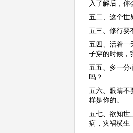
入了解后，你
五二、这个世
五三、修行要
五四、活着一
子穿的时候，
五五、多一分
吗？­
五六、眼睛不
样是你的。­
五七、欲知世
病，灾祸横生