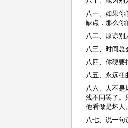
八十、能为别
八一、如果你
缺点，那么你
八二、原谅别
八三、时间总
八四、你硬要
八五、永远扭
八六、人不是
浅不同罢了。
他看做是坏人。
八七、说一句