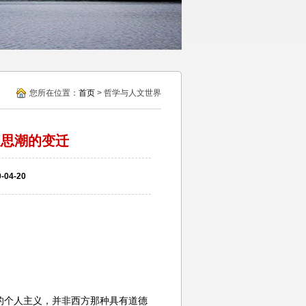
您所在位置：
首页
> 哲学与人文世界
义思潮的变迁
04-20
的个人主义，并非西方那种具有道德