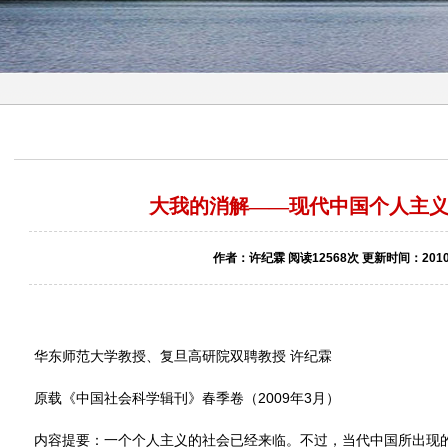
大我的消解——现代中国个人主
作者：许纪霖 阅读12568次 更新时间：2010-
华东师范大学教授、复旦高研院双聘教授 许纪霖
原载《中国社会科学辑刊》春季卷（2009年3月）
内容提要：一个个人主义的社会已经来临。不过，当代中国所出现