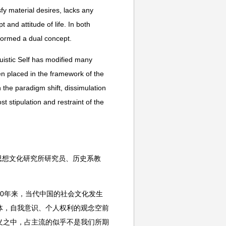
isfy material desires, lacks any
 and attitude of life. In both
formed a dual concept.
ruistic Self has modified many
en placed in the framework of the
 the paradigm shift, dissimulation
t stipulation and restraint of the
思想文化研究所研究员、历史系教
0年来，当代中国的社会文化发生
体，自我意识、个人权利的观念空前
义之中，占主流的似乎不是我们所期