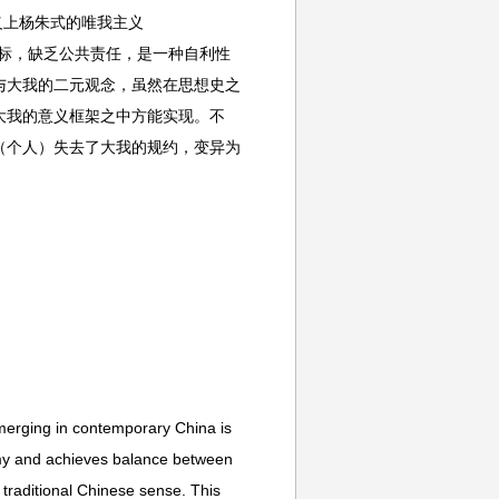
意义上杨朱式的唯我主义
目标，缺乏公共责任，是一种自利性
与大我的二元观念，虽然在思想史之
大我的意义框架之中方能实现。不
（个人）失去了大我的规约，变异为
emerging in contemporary China is
omy and achieves balance between
e traditional Chinese sense. This