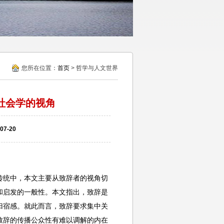
您所在位置：
首页
> 哲学与人文世界
社会学的视角
7-20
传统中，本文主要从致辞者的视角切
和启发的一般性。本文指出，致辞是
归宿感。就此而言，致辞要求集中关
致辞的传播公众性有难以调解的内在