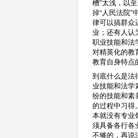
槽”太浅，以
掉“人民法院”
律可以搞群众
业；还有人认
职业技能和法
对精英化的教
教育自身特点
到底什么是法
业技能和法学
纷的技能和素
的过程中习得
本就没有专业
须具备各行各
不够的，再说