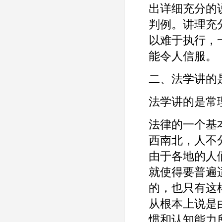
出详细充分的
判例。讲理充
以难于执行，
能令人信服。
二、法学讲的
法学讲的是常
法律的一个基
西南北，人不
由于各地的人
就使得要普遍
的，也只有这
从根本上说是
惯和认知能力