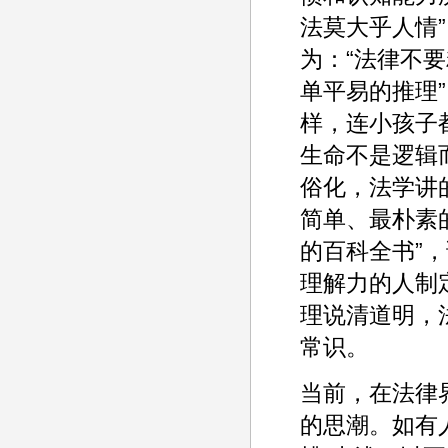
法莫大乎人情
为：“法律不
单平易的推理
样，连小孩子
生命不是逻辑
俗化，法学讲
简单、最朴素
的百科全书”
理解力的人制
理说清道明，
常识。
当前，在法律
的思潮。如有