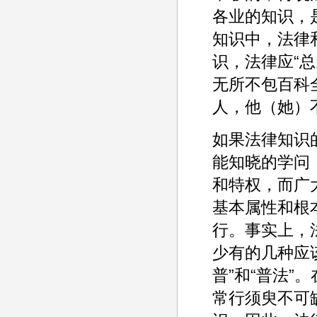
各业的知识，是
知识中，法律
识，法律应“
无所不包百科
人，他（她）
如果法律知识
能知晓的学问
和特权，而广
基本属性和根
行。事实上，
少有的几种应
普”和“普法
常行须臾不可