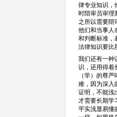
律专业知识，
时陪审员审理
之所以需要陪
他们和当事人
和判断标准，
法律知识要比
我们还有一种
识，还用得着
（学）的尊严
难，因为深入
证明，不能浅
才需要长期学
平实浅显易懂