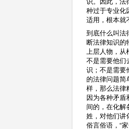
识。因此，法律
种过于专业化
适用，根本就
到底什么叫法
断法律知识的
上层人物，从
不是需要他们
识；不是需要
的法律问题简
样，那么法律
因为各种矛盾
间的，在化解
姓，对他们讲
俗言俗语，“