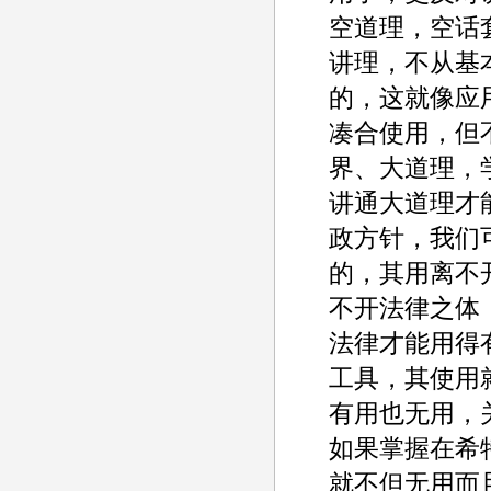
空道理，空话
讲理，不从基
的，这就像应
凑合使用，但
界、大道理，
讲通大道理才
政方针，我们
的，其用离不
不开法律之体
法律才能用得
工具，其使用
有用也无用，
如果掌握在希
就不但无用而