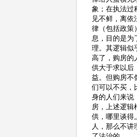
象；在执法过
见不鲜，离依
律（包括政策
息，目的是为
理。其逻辑似
高了，购房的
供大于求以后
益。但购房不
们可以不买，
身的人们来说
房，上述逻辑
供，哪里谈得
人，那么不讲
了法治的。