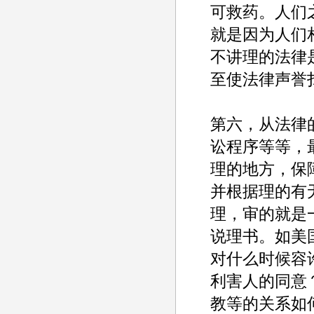
可救药。人们
就是因为人们
不讲理的法律
至使法律声誉
第六，从法律
讼程序等等，
理的地方，保
并根据理的有
理，审的就是
说理书。如美
对什么时候容
利害人的同意
教等的关系如