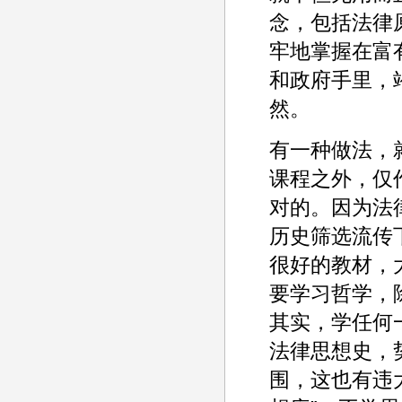
念，包括法律
牢地掌握在富
和政府手里，
然。
有一种做法，
课程之外，仅
对的。因为法
历史筛选流传
很好的教材，
要学习哲学，
其实，学任何
法律思想史，
围，这也有违