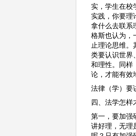
实，学生在校
实践，你要理
拿什么去联系
格斯也认为，
止理论思维。
类要认识世界
和理性。同样
论，才能有效
法律（学）要
四、法学怎样
第一，要加强
讲好理，无理
呢？只有加强