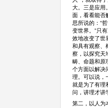
大。三是应用
面，看看能否
思所说的：“
变世界。”只
效地改变了世
和具有观察、
察，以探究天
畴、命题和原
个方面以解决
理。可以说，
就是为了有理
问，讲理才讲
第二，以人为