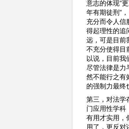
意志的体现”
年有期徒刑”
充分而令人信
得起理性的追
远，可是目前
不充分使得目
以说，目前我
尽管法律是力
然不能行之有
的强制力最终
第三，对法学
门应用性学科
有用才实用，
用了，更反对讲