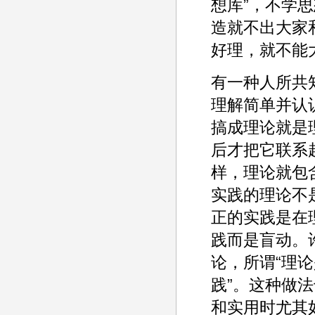
想库”，不学
造就不出大家
好理，就不能
有一种人所共
理解简单并认
搞成理论就是
后才把它联系
样，理论就包
实践的理论不
正的实践是在
践而是盲动。
论，所谓“理
践”。这种做
和实用时尤其