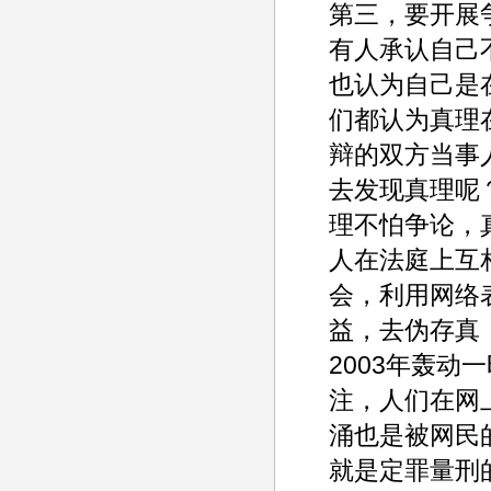
第三，要开展
有人承认自己
也认为自己是
们都认为真理
辩的双方当事
去发现真理呢
理不怕争论，
人在法庭上互
会，利用网络
益，去伪存真
2003年轰动
注，人们在网
涌也是被网民
就是定罪量刑