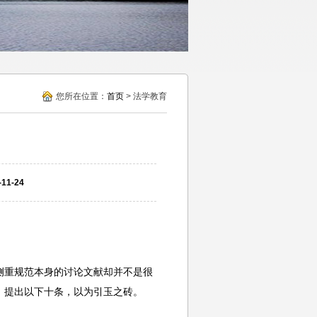
您所在位置：
首页
> 法学教育
1-24
侧重规范本身的讨论文献却并不是很
，提出以下十条，以为引玉之砖。