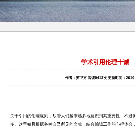
学术引用伦理十诫
作者：贺卫方 阅读9413次 更新时间：2010-1
关于引用的伦理规则，尽管人们越来越多地意识到其重要性，不过
多。这里姑且根据各种自己所见的文献，结合编辑工作的心得体会