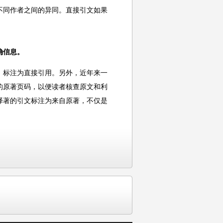
不同作者之间的异同。直接引文如果
确信息。
，标注为直接引用。另外，近年来一
的原著页码，以便读者核查原文和利
译著的引文标注为来自原著，不仅是
。