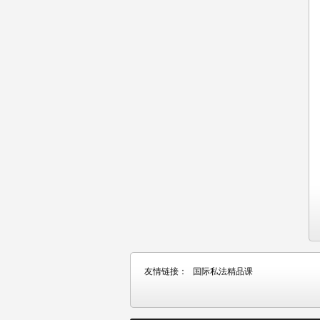
友情链接：
国际私法精品课