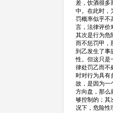
差，饮酒很多
中。在此时，
罚概率似乎不
言，法律评价
其次是行为危
而不惩罚甲，
到乙发生了事
性。但这只是
律处罚乙而不
时对行为具有
故，是因为一
方向盘，那么
够控制的；其
况下，危险性