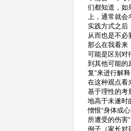
们都知道，如
上，通常就会
实践方式之后
从而也是不必
那么在我看来
可能是区别对
到其他可能的
复”来进行解释
在这种观点看
基于理性的考
地高于未遂时
憎恨“身体或
所遭受的伤害
例子（家长对