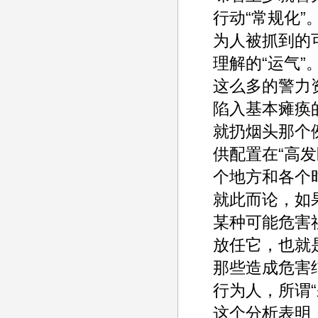
行动“常规化
为人被抓到的
理解的“运气
这么多的警力
陷入基本瘫痪
就扔烟头那个
供配置在“高
个地方和各个
就此而论，如
某种可能危害
放任它，也就
那些造成危害
行为人，所谓
这个分析表明