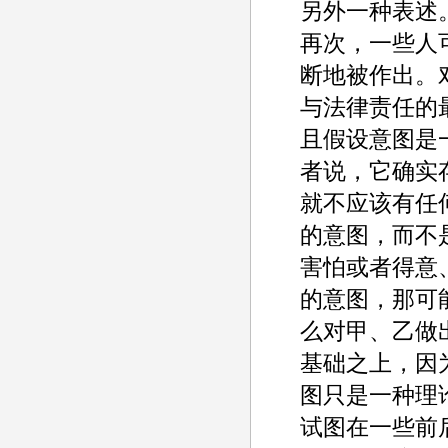
另外一种表述
再次，一些人
断地被作出。
与法律责任的
且假设意图是
者说，它确实
就不应该有任
的意图，而不
害怕或者得意
的意图，那可
么对甲、乙做
基础之上，因
图只是一种理
试图在一些前