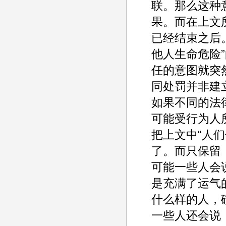
联。那么这种
果。而在上文
已经结束之后
他人生命危险
任的意图就突
同处罚并非建
如果不同的法
可能受行为人
把上文中“人们
了。而只保留，
可能一些人会
是充满了运气
什么样的人，
一些人还会说