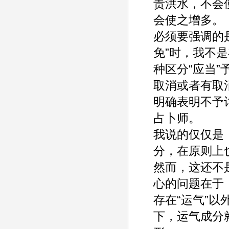
责洪水，不会
会使之增多。
必须要强调的
免”时，我不
种区分“应当
取消或者有取
明确表明不予
占卜师。
我说的仅仅是
分，在原则上
然而，这还不
心的问题在于
存在“运气”
下，运气成分