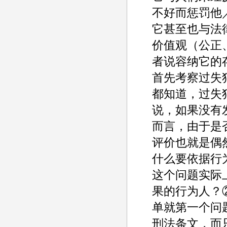
不好而惩罚他
它甚至也与法
价值观（公正
者说容纳它的
首先考察过失
都知道，过失
说，如果没有
而言，由于是
评价也就是偶
什么要依据行
这个问题实际
果的行为人？
单就第一个问
刑法条文，而