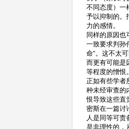
不同态度）一
予以抑制的。
力的感情。
同样的原因也
一致要求判孙
命”。这不太
而更有可能是
等程度的憎恨
正如有些学者
种未经审查的内
恨导致这些直
密斯在一篇讨
人是同等可责备
是非理性的，