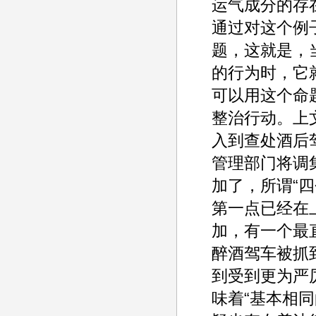
运气成分的存
通过对这个例
题，这就是，
的行为时，它
可以用这个命
整治行动。上
入到查处酒后
管理部门将调
加了，所谓“四
第一点已经在
加，有一个最
醉酒驾车被抓
到受到更为严
味着“基本相