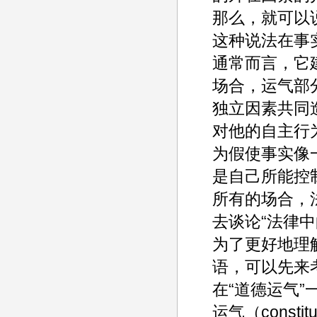
那么，就可以
这种说法在事
通常而言，它
场合，运气部
独立因素共同
对他的自主行
为假使事实像
是自己所能控
所有的场合，
去谈论“法律
为了更好地理
语，可以先来
在“道德运气
运气（constit