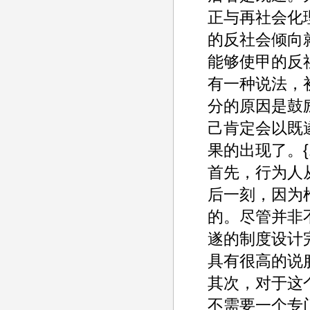
正与再社会化
的反社会倾向
能够使甲的反
有一种说法，
分的原因是鼓
己肯定会以既
果的出现了。{
首先，行为人
后一刻，因为
的。尽管并非
遂的制度设计
具有很高的说
其次，对于这
不需要一个专