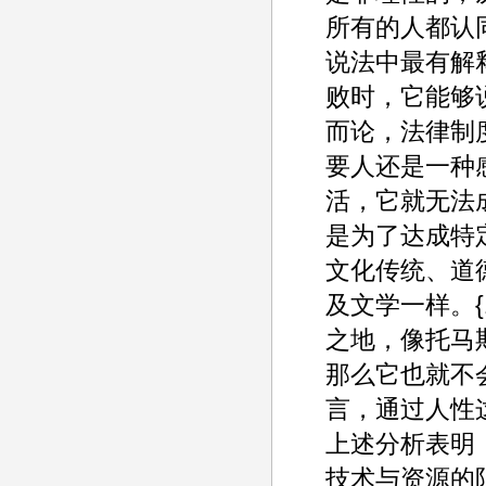
所有的人都认
说法中最有解
败时，它能够
而论，法律制
要人还是一种
活，它就无法
是为了达成特
文化传统、道
及文学一样。
之地，像托马斯
那么它也就不
言，通过人性
上述分析表明
技术与资源的