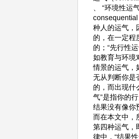
、 “环境性运气（
consequen
种人的运气，
的，在一定程
的；“先行性
如教育与环境
情景的运气，
无从判断你是
的，而出现什
气”是指你的
结果没有像你
而在本文中，
第四种运气，
律中，“结果