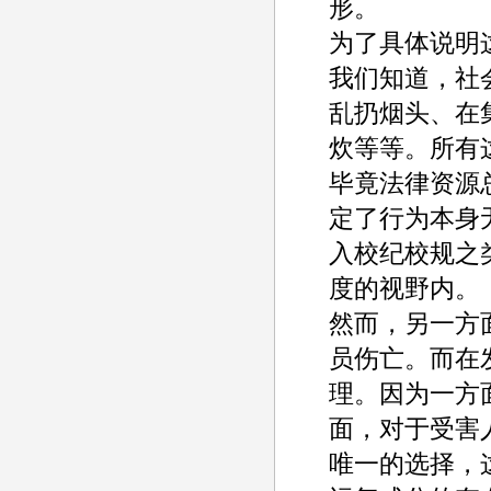
形。
为了具体说明
我们知道，社
乱扔烟头、在
炊等等。所有
毕竟法律资源
定了行为本身
入校纪校规之
度的视野内。
然而，另一方
员伤亡。而在
理。因为一方
面，对于受害
唯一的选择，