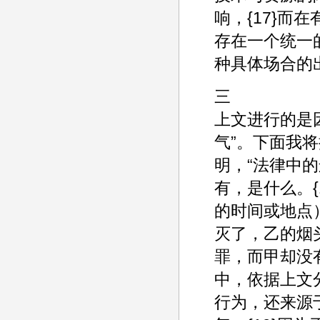
响，{17}
存在一个统一
种具体场合的
三
上文进行的是
气”。下面我
明，“法律中
有，是什么。
的时间或地点
灭了，乙的烟
罪，而甲却没
中，依据上文
行为，还来源