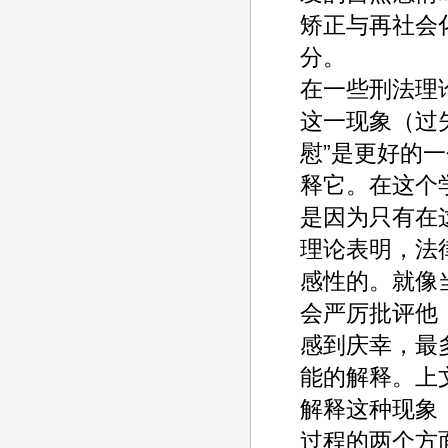
矫正与再社会
分。
在一些刑法理论
这一现象（过
慰”是更好的
释它。在这个
是因为只有在
理论表明，法
感性的。就像
会严厉批评他
感到庆幸，最多
能的解释。上
解释这种现象，
过程的两个方