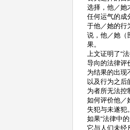
选择，他／她
任何运气的成
于他／她的行
说，他／她（
果。
上文证明了“
导向的法律评
为结果的出现
以及行为之后
为者所无法控
如何评价他／
失犯与未遂犯
如果“法律中
它与人们未经