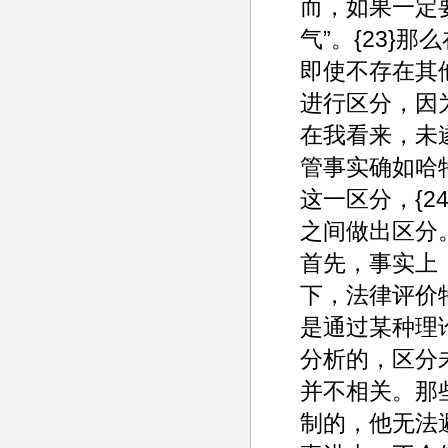
而，如果一定
气”。{23}
即使不存在其
进行区分，因
在我看来，未
管事实确如哈
这一区分，{
之间做出区分
首先，事实上
下，法律评价
是通过某种理
分析的，区分
并不相关。那
制的，他无法