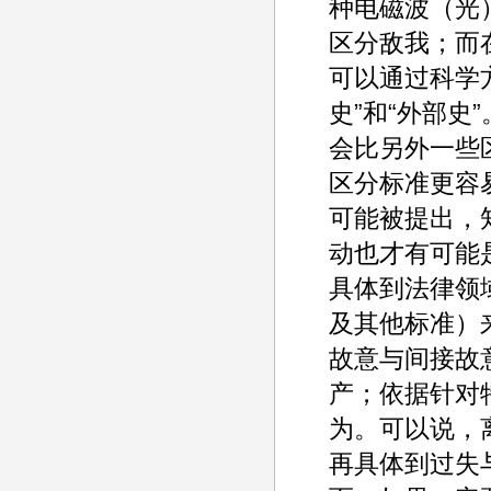
种电磁波（光
区分敌我；而
可以通过科学
史”和“外部
会比另外一些
区分标准更容
可能被提出，
动也才有可能
具体到法律领
及其他标准）来
故意与间接故
产；依据针对
为。可以说，
再具体到过失