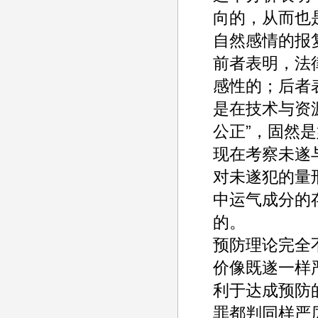
向的，从而也
自然感情的报
前者表明，法
感性的；后者
是在技术与资
公正”，固然
现在考察未遂
对未遂犯的量
中运气成分的
的。
预防理论完全
价像既遂一样
利于达成预防
罪都判同样严