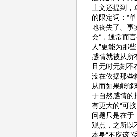
上文还提到，
的限定词：“
地丧失了。事
会”，通常而
人”更能为那
感情就被从所
且无时无刻不
没在依据那些
从而如果能够
于自然感情的
有更大的“可接
问题只是在于
观点，之所以
本身“不应该