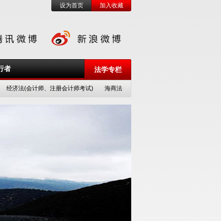
设为首页
加入收藏
行者
法学专栏
经济法(会计师、注册会计师考试)
海商法