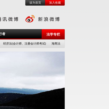
设为首页
加入收藏
行者
法学专栏
经济法(会计师、注册会计师考试)
海商法