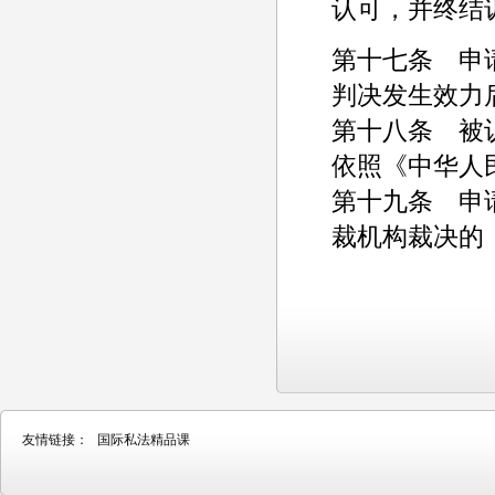
认可，并终结
第十七条 申
判决发生效力
第十八条 被
依照《中华人
第十九条 申
裁机构裁决的
友情链接：
国际私法精品课