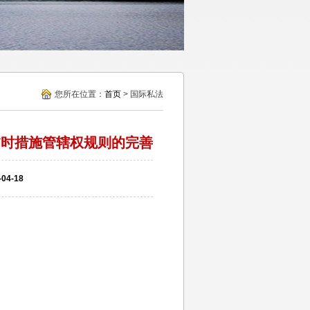
您所在位置：
首页
> 国际私法
临时措施管辖权规则的完善
4-18