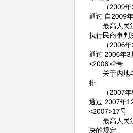
（2009年2
通过 自2009
最高人民法
执行民商事判
（2006年2
通过 2006年
<2006>2号
关于内地与
排
（2007年9
通过 2007年
<2007>17号
最高人民法
决的规定