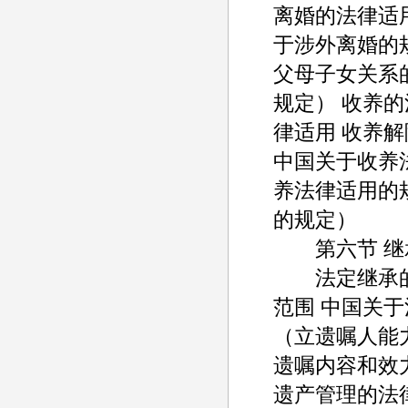
离婚的法律适
于涉外离婚的
父母子女关系
规定） 收养
律适用 收养
中国关于收养
养法律适用的
的规定）
第六节 继
法定继承的法
范围 中国关
（立遗嘱人能
遗嘱内容和效
遗产管理的法