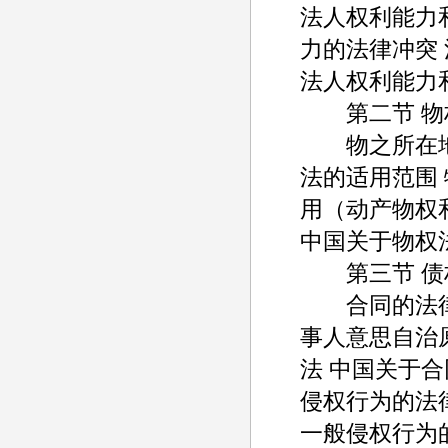
法人权利能力
力的法律冲突
法人权利能力
第二节 物
物之所在地法
法的适用范围
用（动产物权
中国关于物权
第三节 债
合同的法律适
事人意思自治
法 中国关于
侵权行为的法
一般侵权行为