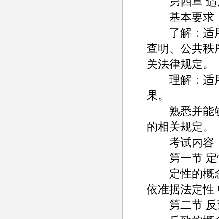
第四章 适
基本要求
了解：适用
查明、公共秩
关法律规定。
理解：适用
果。
熟悉并能够
的相关规定。
考试内容
第一节 定
定性的概念及
依准据法定性
第二节 反