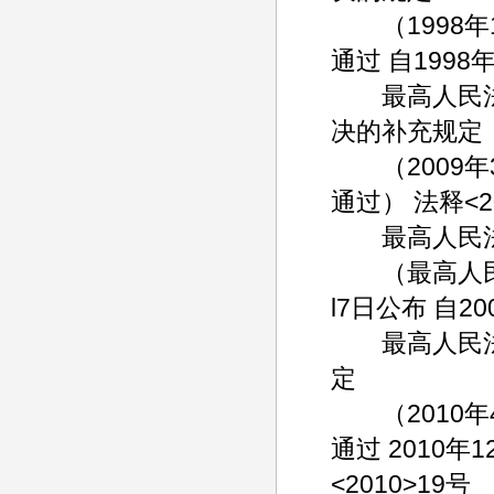
（1998年1
通过 自1998
最高人民法
决的补充规定
（2009年3
通过） 法释<2
最高人民法
（最高人民法院
l7日公布 自2
最高人民法
定
（2010年4
通过 2010年
<2010>19号