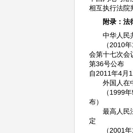
相互执行法院
附录：法
中华人民共
（2010年
会第十七次会议
第36号公布
自2011年4
外国人在中
（1999年5
布）
最高人民法
定
（2001年1