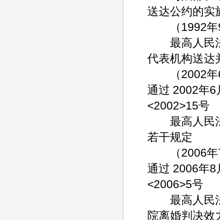
送达公约的实
（1992年9月
最高人民法
代表机构送达
（2002年6
通过 2002年
<2002>15号
最高人民法
若干规定
（2006年7
通过 2006年
<2006>5号
最高人民法
院离婚判决效