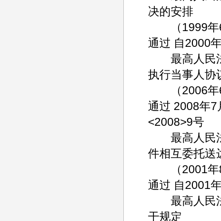
决的安排
（1999年6
通过 自2000
最高人民法
执行当事人协
（2006年6
通过 2008年
<2008>9号
最高人民法
件相互委托送
（2001年8
通过 自2001
最高人民法
干规定