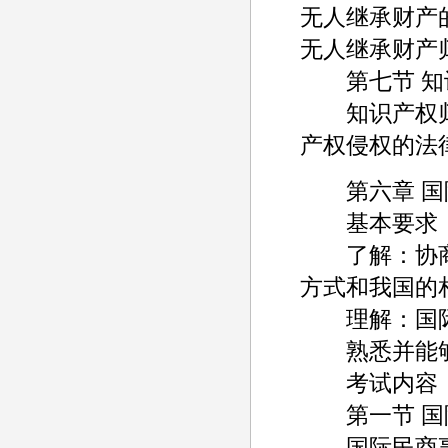
无人继承财产
无人继承财产
第七节 知
知识产权归属
产权侵权的法
第六章 国
基本要求
了解：协商
方式和我国的
理解：国际
熟悉并能够
考试内容
第一节 国
国际民商事争