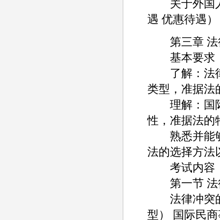
关于外国人的
遇 优惠待遇
第三章 法
基本要求
了解：法律
类型，准据法
理解：国际
性，准据法的
熟悉并能够
法的选择方法
考试内容
第一节 法
法律冲突的概
型） 国际民