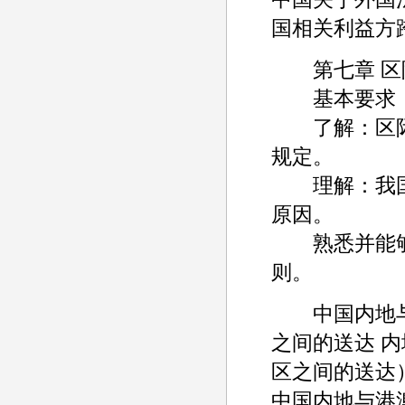
国相关利益方
第七章 区
基本要求
了解：区际
规定。
理解：我国
原因。
熟悉并能够
则。
中国内地与
之间的送达 
区之间的送达
中国内地与港