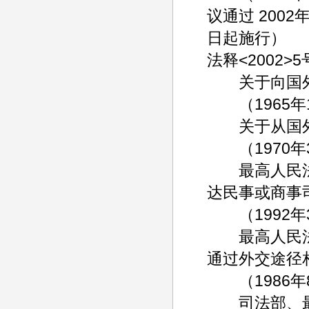
议通过 2002
日起施行）
法释<2002>5
关于向国外
（1965年1
关于从国外
（1970年3
最高人民法
达民事或商事
（1992年3月
最高人民法
通过外交途径
（1986年8月
司法部、最