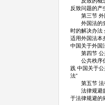
反致的概念和
反致问题的产
第三节 外
外国法的查明
时的解决办法
适用外国法本
中国关于外国
第四节 公
公共秩序保留
践 中国关于
法”
第五节 法
法律规避的概
于法律规避的