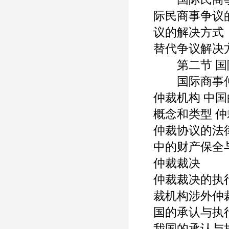
际民商事争议
议的解决方式（
替代争议解决
第二节 国
国际商事仲裁
仲裁机构 中
概念和类型 
仲裁协议的法
中的财产保全
仲裁裁决
仲裁裁决的执
裁机构涉外仲
国的承认与执
我国的承认与