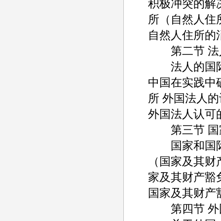
积极冲突的解
所（自然人住
自然人住所的
第二节 法
法人的国际私
中国在实践中
所 外国法人
外国法人认可
第三节 国
国家和国际组
（国家及其财
家及其财产豁
国家及其财产
第四节 外