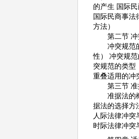
的产生 国际
国际民商事法
方法）
第二节 冲
冲突规范的概
性） 冲突规范
突规范的类型
重叠适用的冲
第三节 准
准据法的概念
据法的选择方
人际法律冲突
时际法律冲突