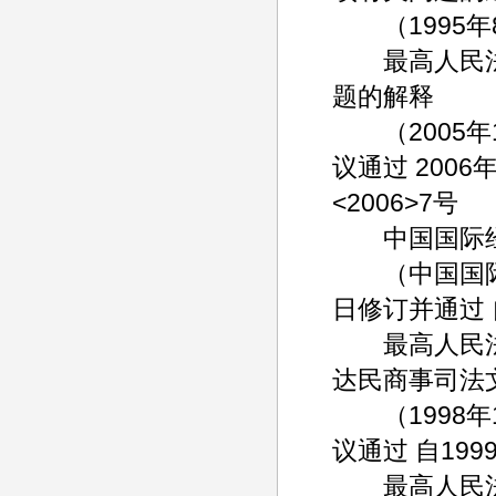
（1995年8月
最高人民法
题的解释
（2005年1
议通过 2006
<2006>7号
中国国际经
（中国国际贸
日修订并通过 
最高人民法
达民商事司法
（1998年1
议通过 自199
最高人民法