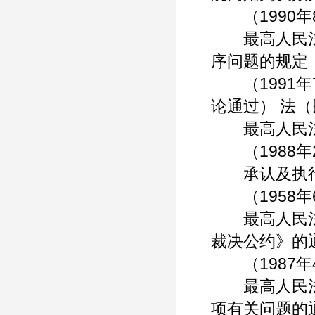
（1990年8
最高人民法
序问题的规定
（1991年
论通过） 法（民
最高人民法
（1988年2
承认及执行
（1958年6
最高人民法
裁决公约》的
（1987年4
最高人民法
项有关问题的