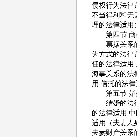
侵权行为法律
不当得利和无
理的法律适用
第四节 商
票据关系的法
为方式的法律
任的法律适用
海事关系的法
用 信托的法律
第五节 婚
结婚的法律适
的法律适用 
适用（夫妻人
夫妻财产关系