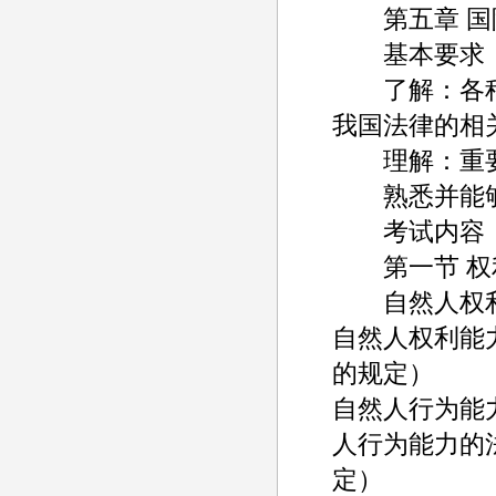
第五章 国
基本要求
了解：各种
我国法律的相
理解：重要
熟悉并能够
考试内容
第一节 权
自然人权利
自然人权利能
的规定）
自然人行为能
人行为能力的
定）