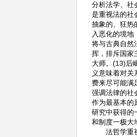
分析法学、社
是重视法的社
抽象的、狂热
入恶化的境地，
将与古典自然法
挥，排斥国家
大师。(13
义意味着对关
费来尽可能满
强调法律的社
作为最基本的
研究中获得的
和制度一极大地
法哲学重视