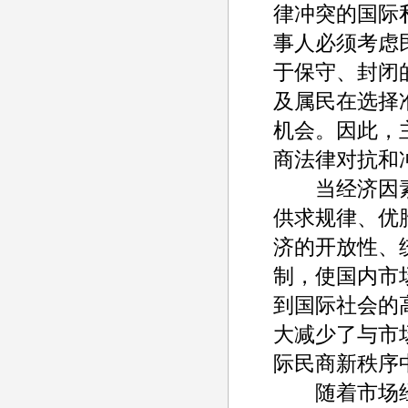
律冲突的国际
事人必须考虑
于保守、封闭
及属民在选择
机会。因此，
商法律对抗和
当经济因素
供求规律、优
济的开放性、
制，使国内市
到国际社会的
大减少了与市
际民商新秩序
随着市场经