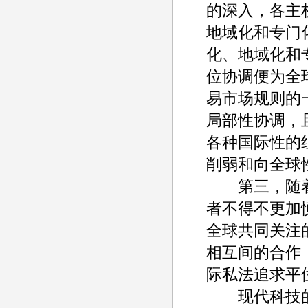
的深入，各主
地域化和专门
化、地域化和
位协调便为全
易市场规则的
局部性协调，
各种国际性的
削弱和向全球
第三，随着科
者不得不更加
全球共同关注
相互间的合作
际私法追求平
现代科技的