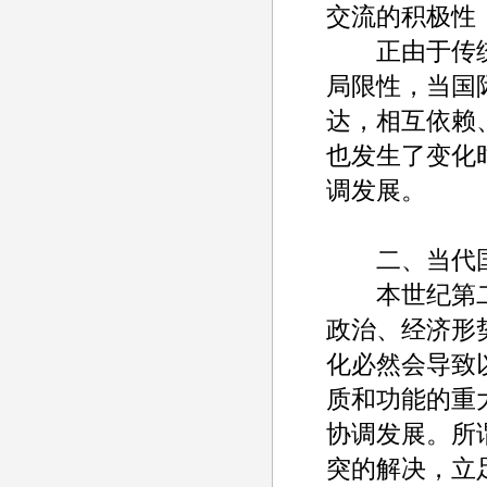
交流的积极性
正由于传统
局限性，当国
达，相互依赖
也发生了变化
调发展。
二、当代国
本世纪第二次
政治、经济形
化必然会导致
质和功能的重
协调发展。所
突的解决，立