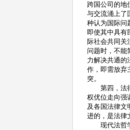
跨国公司的地
与交流涌上了
种认为国际问
即使其中具有
际社会共同关
问题时，不能
力解决共通的
作，即需放弃
突。
第四，法律
权优位走向强
及各国法律文
进的，是法律
现代法哲学