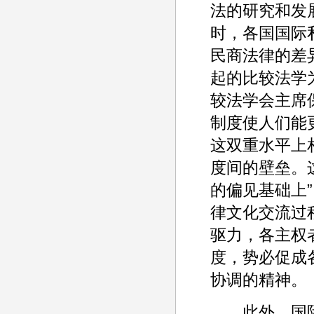
法的研究和发
时，各国国际
民商法律的差
起的比较法学
较法学会主席
制度使人们能
这双重水平上
度间的壁垒。
的偏见基础上”
律文化交流过
驱力，各主权
度，势必促成
协调的精神。
此外，国际