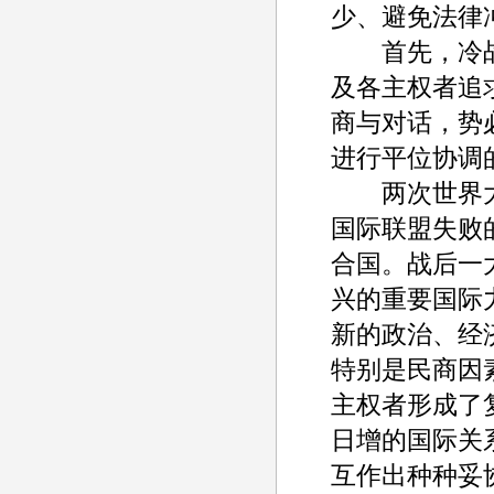
少、避免法律
首先，冷战
及各主权者追
商与对话，势
进行平位协调
两次世界大
国际联盟失败
合国。战后一
兴的重要国际
新的政治、经
特别是民商因
主权者形成了
日增的国际关
互作出种种妥