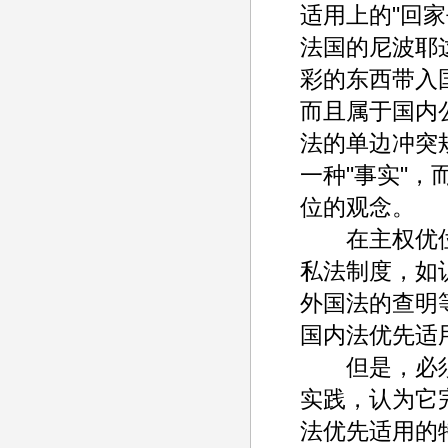
适用上的"回家
法国的尼波耶
彩的东西带入
而且属于国内
法的单边冲突
一种"事实"
位的观念。
在主权优位
私法制度，如
外国法的查明
国内法优先适
但是，必须
实践，认为它
法优先适用的