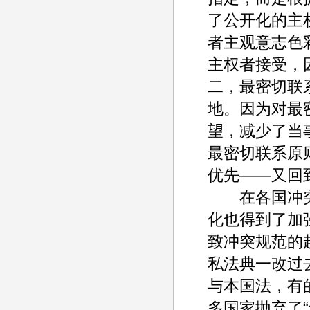
了公开化的主
者主观意志色
主权者接受，
二，最密切联
地。因为对最
望，减少了当
最密切联系原
优先——又回
在各国冲突
化也得到了加
致冲突规范的
私法典一改过
与本国法，有
多国家抛弃了