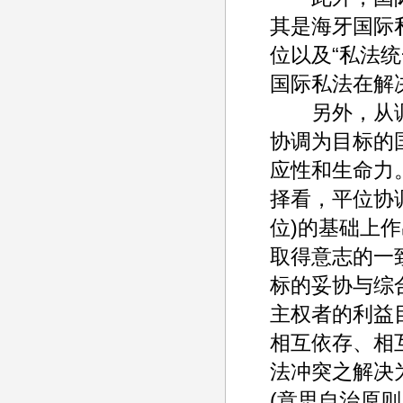
其是海牙国际
位以及“私法
国际私法在解
另外，从调
协调为目标的
应性和生命力
择看，平位协
位)的基础上
取得意志的一
标的妥协与综
主权者的利益
相互依存、相
法冲突之解决
(意思自治原