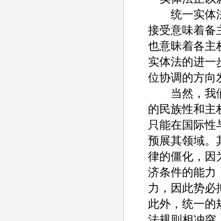
统一实体法
接受意味着备
也意昧着各主
实体法的进一
位协调的方向
当然，我们
的民族性和主
只能在国际性
预展其领域。
律的僵化，因
济条件的能力
力，因此势必
此外，统一的
法规则相冲突。(