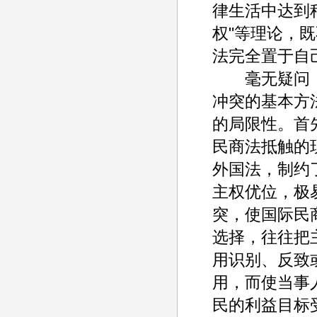
律生活中达到
权"等理论，
法完全置于自
毫无疑问，
冲突的基本方
的局限性。首
民商法抵触的
外国法，制约
主权优位，极
突，使国际民
选择，往往把
用识别、反致
用，而使当事
民的利益目标