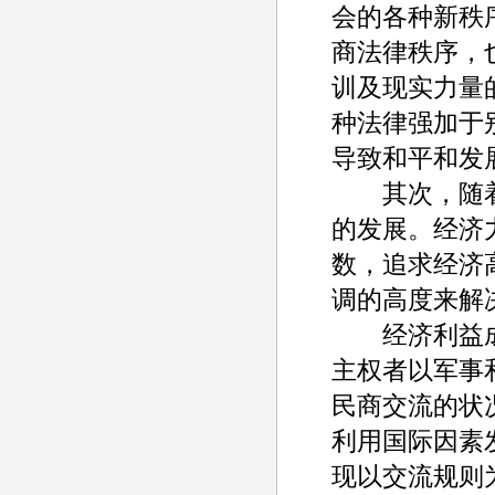
会的各种新秩
商法律秩序，
训及现实力量
种法律强加于
导致和平和发
其次，随着
的发展。经济
数，追求经济
调的高度来解
经济利益成
主权者以军事
民商交流的状
利用国际因素
现以交流规则