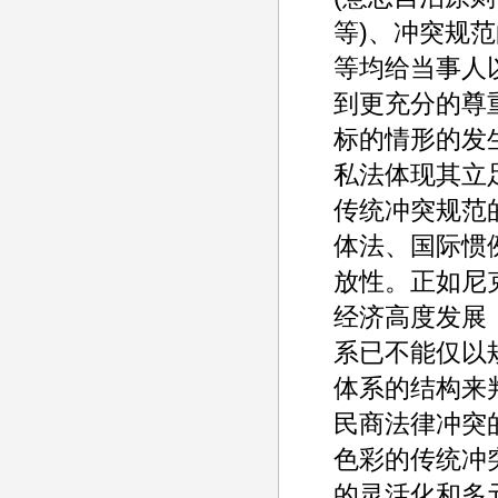
等)、冲突规
等均给当事人
到更充分的尊
标的情形的发
私法体现其立
传统冲突规范
体法、国际惯
放性。正如尼克拉
经济高度发展
系已不能仅以
体系的结构来
民商法律冲突
色彩的传统冲
的灵活化和多