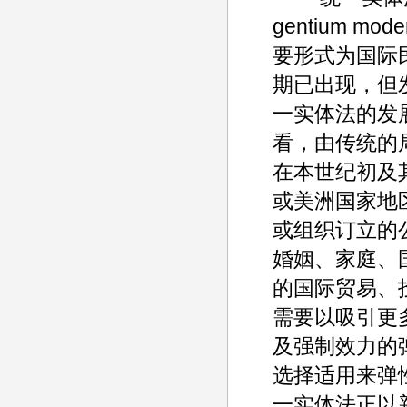
gentium 
要形式为国际
期已出现，但
一实体法的发
看，由传统的
在本世纪初及
或美洲国家地
或组织订立的
婚姻、家庭、
的国际贸易、
需要以吸引更
及强制效力的
选择适用来弹
一实体法正以