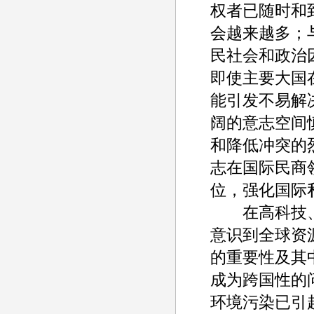
权者已随时和
会越来越多；
民社会和政治
即使主要大国
能引发不易解
阔的意志空间
和降低冲突的
志在国际民商
位，强化国际
在高科技、
意识到全球资
的重要性及其
成为跨国性的
环境污染已引