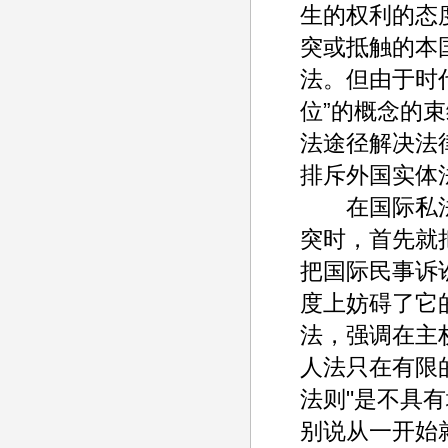
生的权利的态
突或抵触的本
法。但由于时
位”的概念的
法途径解决法
排斥外国实体
在国际私法的
突时，首先就
把国际民事诉
度上妨碍了它
法，强调在主
人法只在有限
法则"是不具
别说从一开始