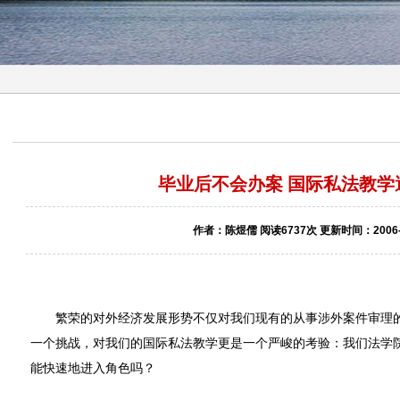
毕业后不会办案 国际私法教学
作者：陈煜儒 阅读6737次 更新时间：2006-1
繁荣的对外经济发展形势不仅对我们现有的从事涉外案件审理的
一个挑战，对我们的国际私法教学更是一个严峻的考验：我们法学
能快速地进入角色吗？