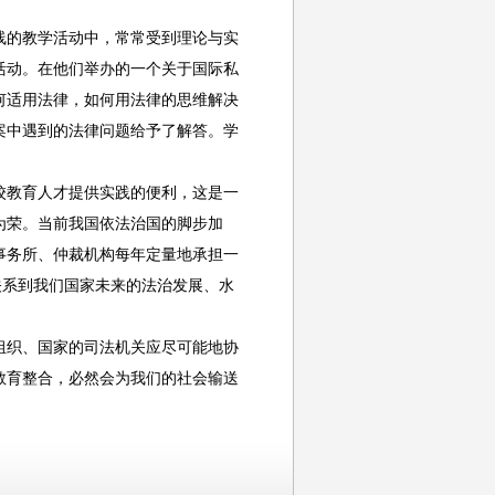
的教学活动中，常常受到理论与实
活动。在他们举办的一个关于国际私
何适用法律，如何用法律的思维解决
案中遇到的法律问题给予了解答。学
教育人才提供实践的便利，这是一
为荣。当前我国依法治国的脚步加
事务所、仲裁机构每年定量地承担一
关系到我们国家未来的法治发展、水
织、国家的司法机关应尽可能地协
教育整合，必然会为我们的社会输送