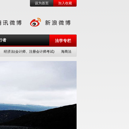
设为首页
加入收藏
行者
法学专栏
经济法(会计师、注册会计师考试)
海商法