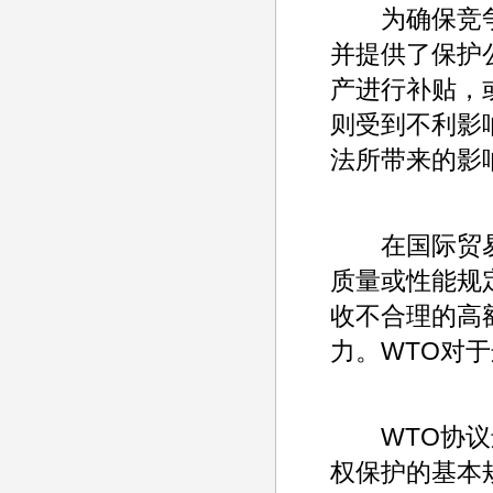
为确保竞争机
并提供了保护
产进行补贴，
则受到不利影
法所带来的影
在国际贸易
质量或性能规
收不合理的高
力。WTO对
WTO协议还
权保护的基本