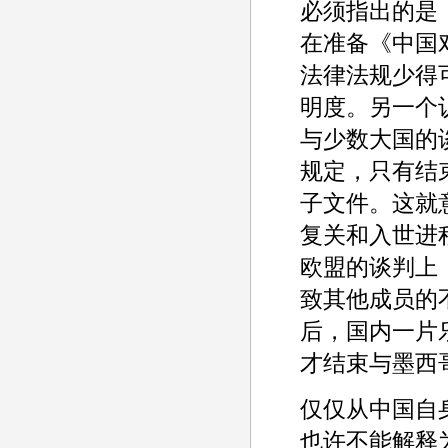
必须指出的是
在准备《中国
法律法规少得
明度。另一个
与少数大国的
规定，只有结
子文件。这就
复关和入世进
欧盟的谈判上
致其他成员的
后，国内一片乐
才结束与墨西
仅仅从中国自
也许不能解释