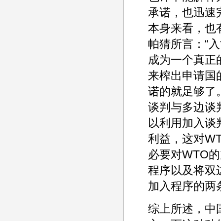
承诺，也迅速
本身来看，也
帕猜所言：“
成为一个真正
来榨出申请国
诺的就足够了
谈判与多边谈
以利用加入谈
利益，这对W
必要对WTO
程序以及将双
加入程序的两
综上所述，中