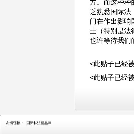
方。而这种种
乏熟悉国际法
门在作出影响
士（特别是法
也许等待我们
<此贴子已经被老行
<此贴子已经被老行
友情链接：
国际私法精品课