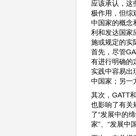
应该承认，这
极作用，但综观
中国家的概念
利和发达国家
施或规定的实
首先，尽管G
有进行明确的
实践中容易出
中国家；另一
其次，GAT
也影响了有关
了“发展中的缔
家”、“发展中