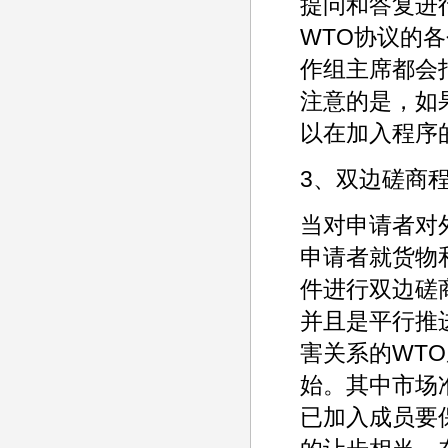
提问和答复进
WTO协议的
作组主席都会
注意的是，如
以在加入程序
3、双边磋商
当对申请者对
申请者就货物
件进行双边磋
并且是平行推
害关系的WT
始。其中市场
已加入成员要