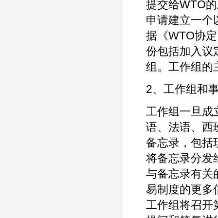
提交给WTO
申请建立一个
据《WTO协
份包括加入议
组。工作组的
2、工作组和
工作组一旦成
语、法语、西
备忘录，包括
将备忘录分发
与备忘录有关
易制度的更多
工作组将召开