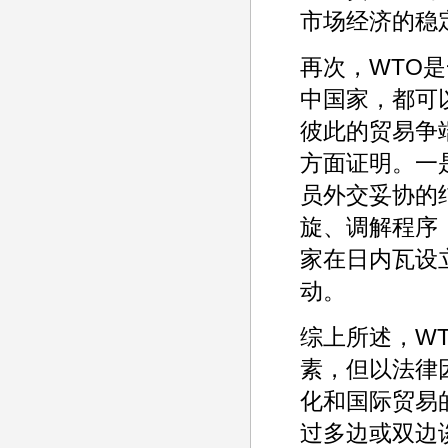
市场经济的稳
再次，WTO
中国家，都可
彼此的贸易争
方面证明。一
员外交妥协的
旋、调解程序
家在日内瓦设
动。
综上所述，W
素，但以法律
化和国际贸易
过多边或双边