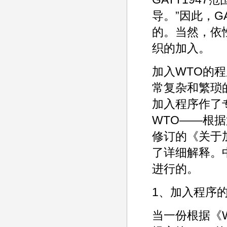
导。”因此，G
的。当然，依
织的加入。
加入WTO的
常复杂和繁琐的
加入程序作了专
WTO——根据
修订的《关于
了详细解释。
进行的。
1、加入程序
当一份根据《