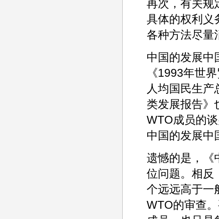
再次，有关规
具体的权利义
各种方法尽量
中国的发展中
《1993年世
人均国民生产总
类发展报告》
WTO成员的
中国的发展中
遗憾的是，《
位问题。相反
个远远高于一
WTO的审查