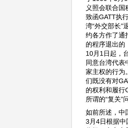
义照会联合国
致函GATT执
湾“外交部长”
约各方作了通
的程序退出的，
10月1日起
同意台湾代表
家主权的行为
们既没有对GA
的权利和履行
所谓的“复关”
如前所述，中国
3月4日根据中