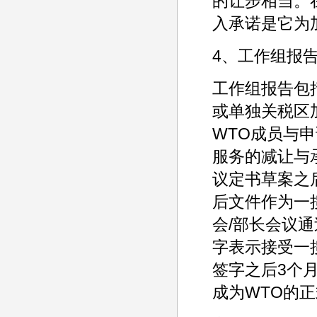
的让步相当。
入承诺是它为
4、工作组报
工作组报告包
或单独关税区
WTO成员与
服务的减让与
议定书草案之
后文件作为一
会/部长会议
字表示接受一
签字之后3个
成为WTO的