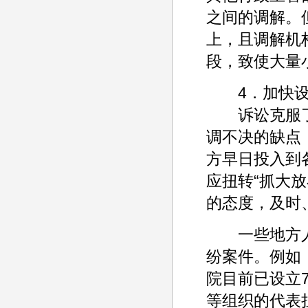
之间的调解。
上，且调解机
段，致使大量
4．加快设
诉讼克服了
调不决的缺点
方早日投入到
应扭转“抓大
的态度，及时
一些地方人
纷案件。例如
院目前已设立
等组织的代表