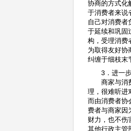
协商的方式化
于消费者来说
自己对消费者
于延续和巩固
构，受理消费
为取得友好协
纠缠于细枝末
3．进一步
商家与消费
理，很难听进
而由消费者协
费者与商家因
财力，也不伤
其他行政主管