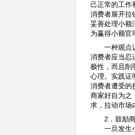
己正常的工作
消费者展开拉
妥善处理小额
为赢得小额官
一种观点认
消费者应当忍
极性，而且削
心理。实践证
消费者遭受的
商家好自为之
求，拉动市
2．鼓励商
一旦发生小