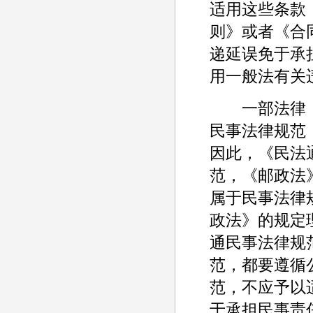
适用这些条款
则》或者《合
递延误免于承
用一般法有关
一部法律（
民事法律规范
因此，《民法
范，《邮政法
属于民事法律
政法》的规定
通民事法律规
范，都要遵循
范，不应予以
于承担民事责