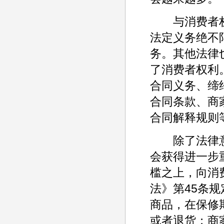
与消费者权
法定义务绝不
务。其他法律
了消费者权利
合同义务、缔
合同条款、商
合同解释规则
除了法律意
会获得进一步
槛之上，向消
法》第45条
商品，在保修
或者退货；商