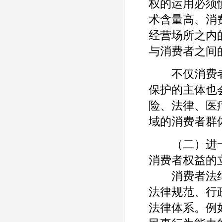
权的运用必须
术含量高、消
经营场所之内
与消费者之间
不仅消费者
保护的主体也
险、法律、医
域的消费者群
（二）进一
消费者权益的
消费者法绝
法律规范、行
法律体系。例