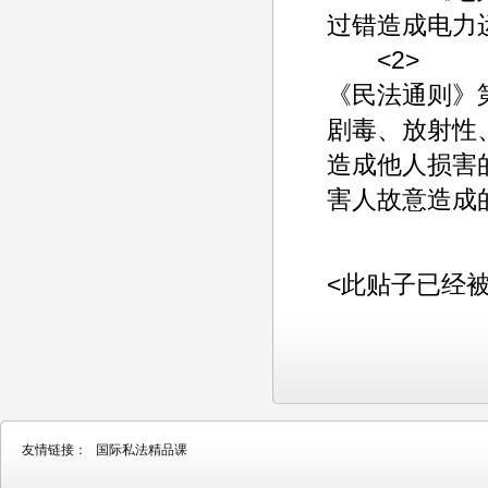
过错造成电力
<2>
《民法通则》
剧毒、放射性
造成他人损害
害人故意造成
<此贴子已经被老行
友情链接：
国际私法精品课