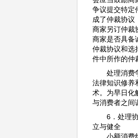
争议提交特定
成了仲裁协议
商家另订仲裁
商家是否具备
仲裁协议和选
件中所作的仲
处理消费争
法律知识修养
术。为早日化
与消费者之间
6．处理协商
立与健全
小额消费纠