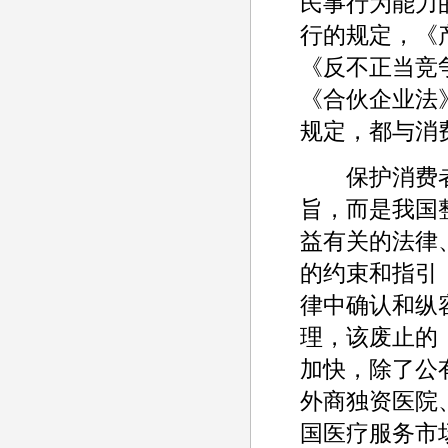
民事行为能力
行的规定，《
《反不正当竞
《合伙企业法
规定，都与消
保护消费者
旨，而是我国
益有关的法律
的约束和指引
律中确认和纵
理，该废止的
加快，除了公
外商独资医院
国医疗服务市