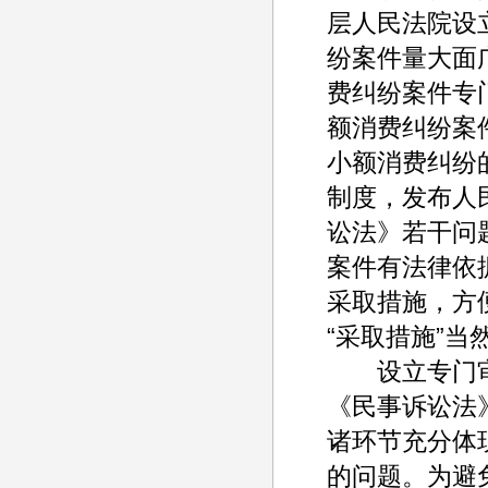
层人民法院设
纷案件量大面
费纠纷案件专
额消费纠纷案
小额消费纠纷
制度，发布人
讼法》若干问
案件有法律依
采取措施，方
“采取措施”
设立专门审
《民事诉讼法
诸环节充分体
的问题。为避