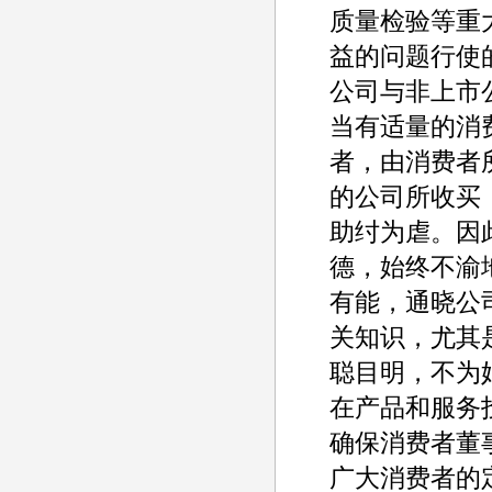
质量检验等重
益的问题行使
公司与非上市
当有适量的消
者，由消费者
的公司所收买
助纣为虐。因
德，始终不渝
有能，通晓公
关知识，尤其
聪目明，不为
在产品和服务
确保消费者董
广大消费者的