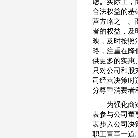
虑。实际上，
合法权益的基
营方略之一。
者的权益，及
映，及时按照
略，注重在降
供更多的实惠
只对公司和股
司经营决策时
分尊重消费者
为强化商家
表参与公司董
表步入公司决
职工董事一道