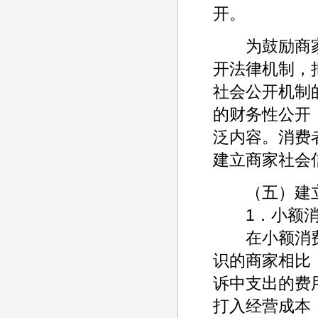
开。
为鼓励商家
开法律机制，
社会公开机制
的财务性公开
泛内容。消费
建立商家社会
（五）建立
1．小额消
在小额消费
识的商家相比
诉中支出的费
打入经营成本