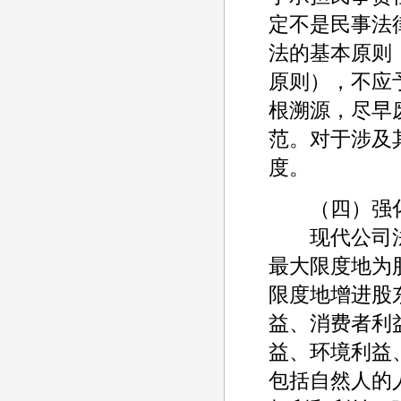
定不是民事法
法的基本原则
原则），不应
根溯源，尽早
范。对于涉及
度。
（四）强化
现代公司法
最大限度地为
限度地增进股
益、消费者利
益、环境利益
包括自然人的