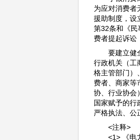
为应对消费者
援助制度，设
第32条和《
费者提起诉讼
要建立健全
行政机关（工
格主管部门）
费者、商家等
协、行业协会
国家赋予的行
严格执法、公
<注释>
<1> 《电