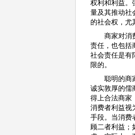
权利和利益。
量及其推动社
的社会权，尤
商家对消费
责任，也包括
社会责任是有
限的。
聪明的商家
诚实敦厚的儒
得上合法商家
消费者利益视
手段。当消费
顾二者利益；