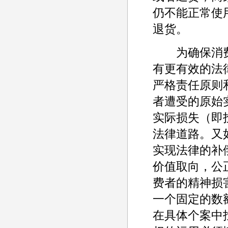
仍不能正常使
退货。
为确保消费
有更有效的法
严格责任原则
者遭受的原始
实际损失（即
法律道路。又
实现法律的补
价值取向，公
费者的精神损
一个固定的数
在具体个案中