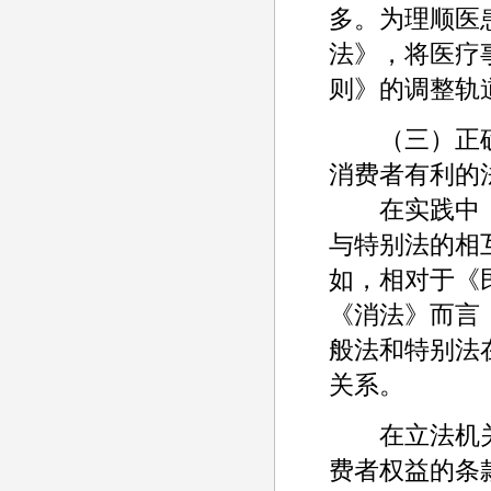
多。为理顺医
法》，将医疗
则》的调整轨
（三）正确
消费者有利的
在实践中，
与特别法的相
如，相对于《
《消法》而言
般法和特别法
关系。
在立法机关
费者权益的条