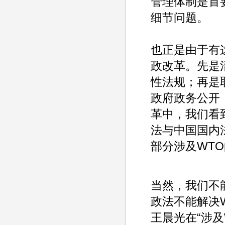
管理体制是首
细节问题。
也正是由于有
政改革。先是
性法规；再是
政府政务公开
革中，我们看
法与中国国内
部分涉及WT
当然，我们不
政法不能解决
王晨光在“涉