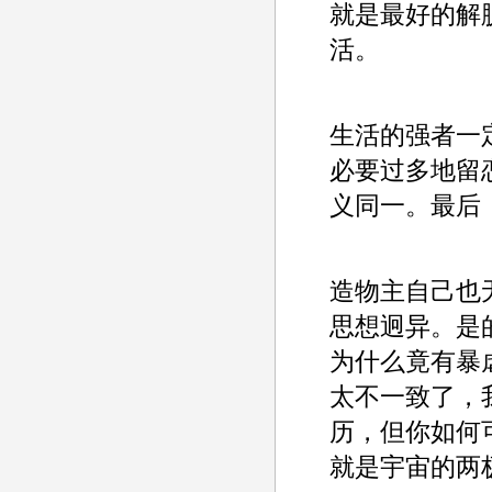
就是最好的解
活。
生活的强者一
必要过多地留
义同一。最后
造物主自己也
思想迥异。是
为什么竟有暴
太不一致了，
历，但你如何
就是宇宙的两