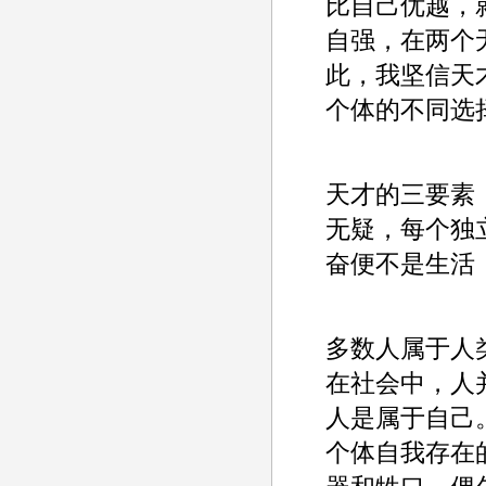
比自己优越，
自强，在两个
此，我坚信天
个体的不同选
天才的三要素
无疑，每个独
奋便不是生活
多数人属于人
在社会中，人
人是属于自己
个体自我存在