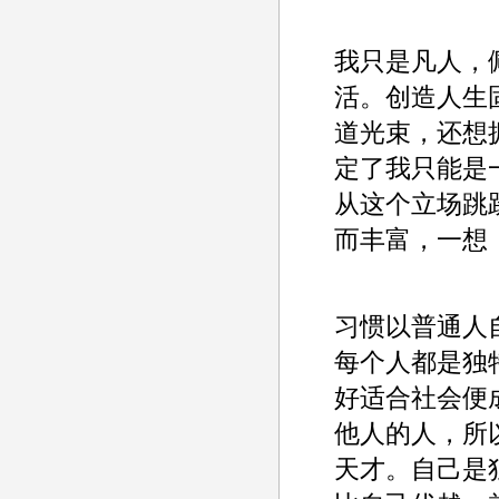
我只是凡人，
活。创造人生
道光束，还想
定了我只能是
从这个立场跳
而丰富，一想
习惯以普通人
每个人都是独
好适合社会便
他人的人，所
天才。自己是