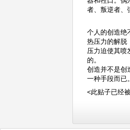
器和牲口。偶
者、叛逆者、
个人的创造绝
热压力的解脱
压力迫使其喷
的。
创造并不是创
一种手段而已
<此贴子已经被ad