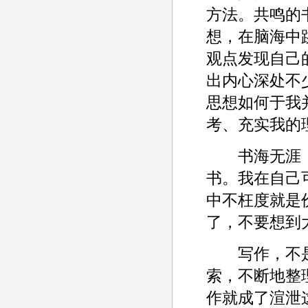
方法。共鸣的
想，在脑海中
观点发现自己
出内心深处不
思想如何于我
考、充实我的
书海无涯，
书。我在自己
中不枉度就是
了，不要想到
写作，不是
索，不断地整
作就成了渲泄