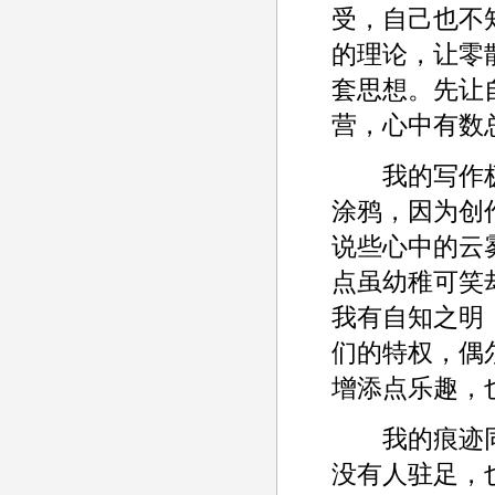
受，自己也不
的理论，让零
套思想。先让
营，心中有数
我的写作极
涂鸦，因为创
说些心中的云
点虽幼稚可笑
我有自知之明
们的特权，偶
增添点乐趣，
我的痕迹同
没有人驻足，