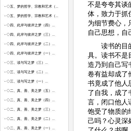
不是夸夸其谈
-
◇五、梦的哲学、宗教和艺术（...
体，致力于抓
-
◇五、梦的哲学、宗教和艺术（...
为细节费心，
-
◇四、此岸与彼岸之梦（四）...
自己思想，自
-
◇四、此岸与彼岸之梦（三）...
-
◇四、此岸与彼岸之梦（二）...
读书的目的
-
◇四、此岸与彼岸之梦（一）...
具。读书不是
-
◇三、读与写之梦（三）...
造乃到自己写
-
◇三、读与写之梦（二）...
卷有益却成了
-
◇三、读与写之梦（一）...
书竟成了他人
-
◇二、真、善、美之梦（五）...
了自我，成了
-
◇二、真、善、美之梦（四）...
言，闭口他人
-
◇二、真、善、美之梦（三）...
饱受了物质的
-
◇二、真、善、美之梦（二）...
己吗？心灵深
-
◇二、真、善、美之梦（一）...
了什么？书啊