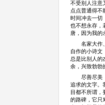
不受别人注意
点点普通得不
时间冲去一切
也不想永存，
唐，因为我的
名家大作、
自作的小诗文
总是比别人的
余，兴致勃勃
尽善尽美，
追求的文字。
目都不所谓，
的路碑，它只