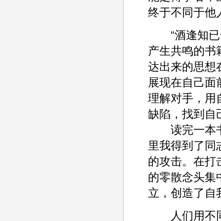
终于不同于他
“酒逢知已千
产生共鸣的书
达出来的思想
展现在自己面
理解对手，用
缺陷，找到自
读完一本书
里我得到了同
的攻击。在打
的零散念头集
立，创造了自
人们用不同