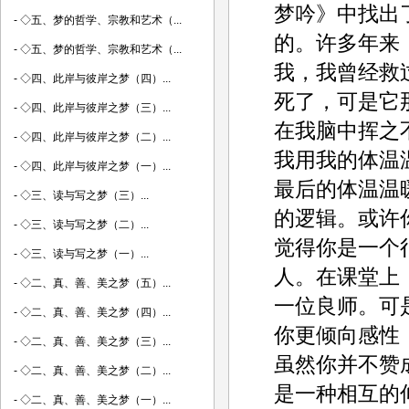
梦吟》中找出
-
◇五、梦的哲学、宗教和艺术（...
的。许多年来
-
◇五、梦的哲学、宗教和艺术（...
我，我曾经救
-
◇四、此岸与彼岸之梦（四）...
死了，可是它
-
◇四、此岸与彼岸之梦（三）...
在我脑中挥之
-
◇四、此岸与彼岸之梦（二）...
我用我的体温
-
◇四、此岸与彼岸之梦（一）...
最后的体温温
-
◇三、读与写之梦（三）...
的逻辑。或许
-
◇三、读与写之梦（二）...
觉得你是一个
-
◇三、读与写之梦（一）...
人。在课堂上
-
◇二、真、善、美之梦（五）...
一位良师。可
-
◇二、真、善、美之梦（四）...
你更倾向感性
-
◇二、真、善、美之梦（三）...
虽然你并不赞
-
◇二、真、善、美之梦（二）...
是一种相互的
-
◇二、真、善、美之梦（一）...