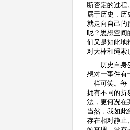
断否定的过程
属于历史，历
就走向自己的
呢？思想空间
们又是如此地
对大棒和绳索
历史自身变
想对一事件有
一样可笑。每
拥有不同的折
法，更何况在
当然，我如此
存在相对静止
的真理，没有