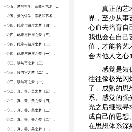
-
◇五、梦的哲学、宗教和艺术（...
真正的艺术
-
◇五、梦的哲学、宗教和艺术（...
界，至少从事
-
◇四、此岸与彼岸之梦（四）...
心血去培育自
-
◇四、此岸与彼岸之梦（三）...
我也会在自己
-
◇四、此岸与彼岸之梦（二）...
值，才能将艺
-
◇四、此岸与彼岸之梦（一）...
会因他人之心
-
◇三、读与写之梦（三）...
感觉是短促
-
◇三、读与写之梦（二）...
往往像极光闪
-
◇三、读与写之梦（一）...
了。成熟的思
-
◇二、真、善、美之梦（五）...
系。感觉的强
-
◇二、真、善、美之梦（四）...
光之后继续寻
-
◇二、真、善、美之梦（三）...
成自己的思想
-
◇二、真、善、美之梦（二）...
在思想体系深
-
◇二、真、善、美之梦（一）...