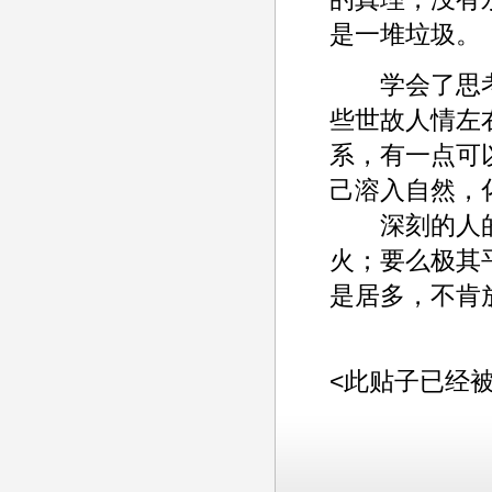
是一堆垃圾。
学会了思考
些世故人情左
系，有一点可
己溶入自然，
深刻的人的
火；要么极其
是居多，不肯
<此贴子已经被ad