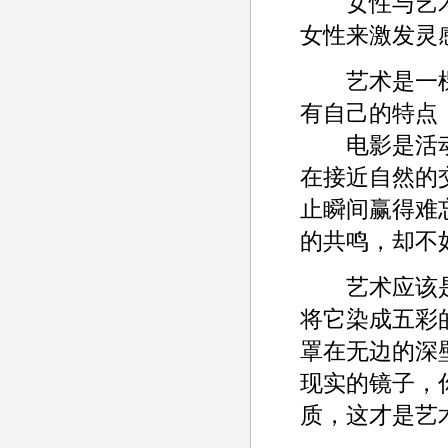
女性与艺术
女性来激发灵
艺术是一棵
有自己的特点
电影是活动
在接近自然的
止瞬间赢得难
的共鸣，却不
艺术应该是
将它染成五彩
罩在无边的深
现实的镜子，
质，这才是艺