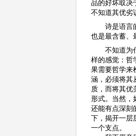
品的好坏取决
不知道其优劣
诗是语言的
也是最含蓄、
不知道为什
样的感觉：哲
果需要哲学来
涵，必须将其
质，而将其优
形式。当然，
还能有点深刻
下，揭开一层
一个支点。