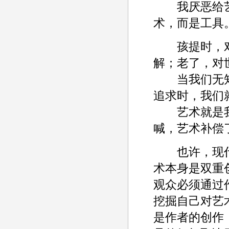
我厌恶给艺
术，而是工具
孩提时，对
解；老了，对
当我们无知、
追求时，我们
艺术就是我
喊，艺术补偿
也许，现代
术本身是双重
观众必须通过
挖掘自己对艺
是作者的创作