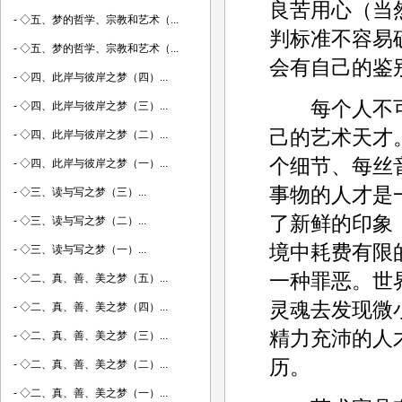
良苦用心（当
-
◇五、梦的哲学、宗教和艺术（...
判标准不容易
-
◇五、梦的哲学、宗教和艺术（...
会有自己的鉴
-
◇四、此岸与彼岸之梦（四）...
每个人不可
-
◇四、此岸与彼岸之梦（三）...
己的艺术天才
-
◇四、此岸与彼岸之梦（二）...
个细节、每丝
-
◇四、此岸与彼岸之梦（一）...
事物的人才是
-
◇三、读与写之梦（三）...
了新鲜的印象
-
◇三、读与写之梦（二）...
境中耗费有限
-
◇三、读与写之梦（一）...
一种罪恶。世
-
◇二、真、善、美之梦（五）...
灵魂去发现微
-
◇二、真、善、美之梦（四）...
精力充沛的人
-
◇二、真、善、美之梦（三）...
历。
-
◇二、真、善、美之梦（二）...
-
◇二、真、善、美之梦（一）...