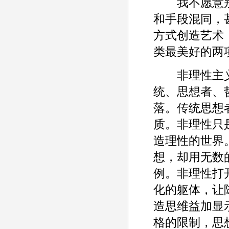
我不愿意别
和手段混同，
方式创造艺术
类最美好的两
非理性主义
统、思想者、
落。传统思想
质。非理性只
造理性的世界
想，却用无数
例。非理性打
化的躯体，让
造思维益加显
格的限制，思